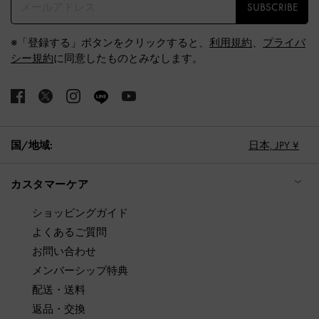
SUBSCRIBE
※「登録する」ボタンをクリックすると、
利用規約
、
プライバ
シー規約
に同意したものとみなします。
国/地域:
日本,
JPY ¥
カスタマーケア
ショッピングガイド
よくあるご質問
お問い合わせ
メンバーシップ特典
配送・送料
返品・交換