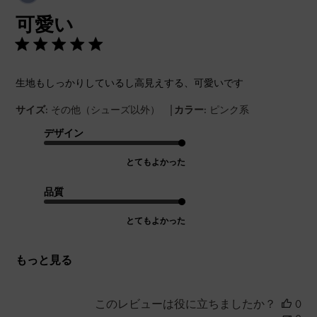
開
可愛い
日
生地もしっかりしているし高見えする、可愛いです
|
サイズ:
その他（シューズ以外）
カラー:
ピンク系
デザイン
とてもよかった
品質
とてもよかった
もっと見る
このレビューは役に立ちましたか？
0