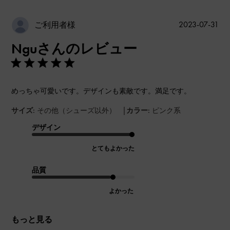
公
2023-07-31
ご利用者様
開
Nguさんのレビュー
日
めっちゃ可愛いです。デザインも素敵です。満足です。
|
サイズ:
その他（シューズ以外）
カラー:
ピンク系
デザイン
とてもよかった
品質
よかった
もっと見る