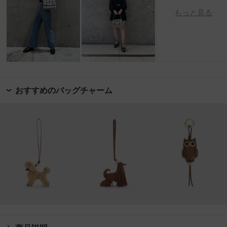
もっと見る
おすすめのバッグチャーム