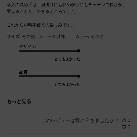
購入の決め手は、肩掛けにも斜めがけにもチェーンで長さが、
変えることが、できるところでした。
これからの時期使うの楽しみです。
|
サイズ:
その他（シューズ以外）
カラー:
その他
デザイン
とてもよかった
品質
とてもよかった
もっと見る
このレビューは役に立ちましたか？
0
0