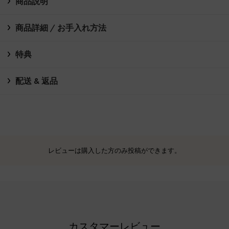
商品説明
商品詳細 / お手入れ方法
特典
配送 & 返品
レビューは購入した方のみ投稿ができます。
カスタマーレビュー