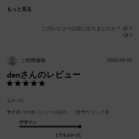
もっと見る
このレビューは役に立ちましたか？
0
0
公
2023-09-05
ご利用者様
開
denさんのレビュー
日
よかった
|
サイズ:
その他（シューズ以外）
カラー:
ピンク系
デザイン
とてもよかった