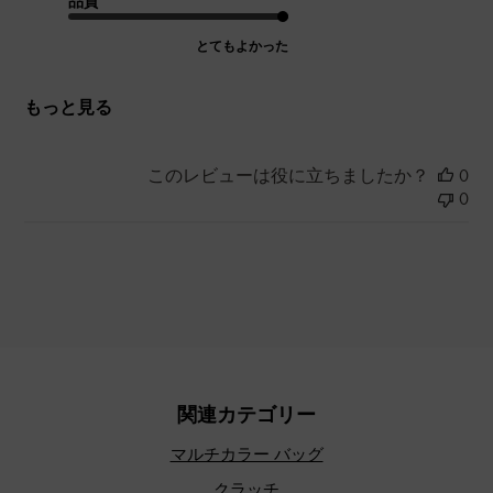
品質
とてもよかった
もっと見る
このレビューは役に立ちましたか？
0
0
関連カテゴリー
マルチカラー バッグ
クラッチ