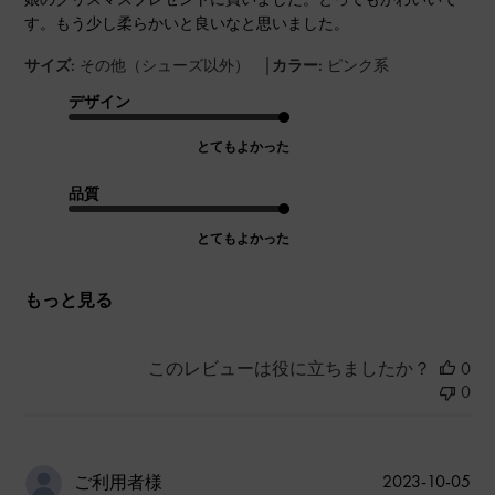
す。もう少し柔らかいと良いなと思いました。
|
サイズ:
その他（シューズ以外）
カラー:
ピンク系
デザイン
とてもよかった
品質
とてもよかった
もっと見る
このレビューは役に立ちましたか？
0
0
公
2023-10-05
ご利用者様