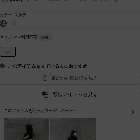
カラー:
マルチ
サイズ:
M
- 利用不可
品切れ
M
このアイテムを見ている人におすすめ
店舗の在庫状況を見る
類似アイテムを見る
このアイテムを使ったコーディネート:
戻る
次