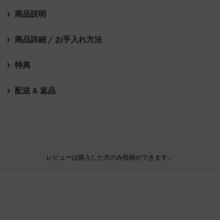
商品説明
商品詳細 / お手入れ方法
特典
配送 & 返品
レビューは購入した方のみ投稿ができます。