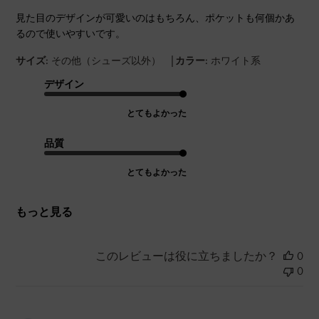
見た目のデザインが可愛いのはもちろん、ポケットも何個かあ
るので使いやすいです。
|
サイズ:
その他（シューズ以外）
カラー:
ホワイト系
デザイン
とてもよかった
品質
とてもよかった
もっと見る
このレビューは役に立ちましたか？
0
0