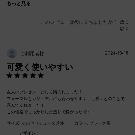
もっと見る
このレビューは役に立ちましたか？
0
0
公
2024-10-18
ご利用者様
開
可愛く使いやすい
日
友人のプレゼントとして購入しました！
フォーマルもカジュアルにも合わせやすく、可愛いとのことで
喜んでくれました！
この価格でしっかりした造りで良かったです！
|
サイズ:
その他（シューズ以外）
カラー:
ブラック系
デザイン