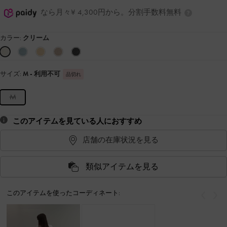
なら月々¥ 4,300円から。分割手数料無料
カラー:
クリーム
サイズ:
M
- 利用不可
品切れ
M
このアイテムを見ている人におすすめ
店舗の在庫状況を見る
類似アイテムを見る
このアイテムを使ったコーディネート:
戻る
次