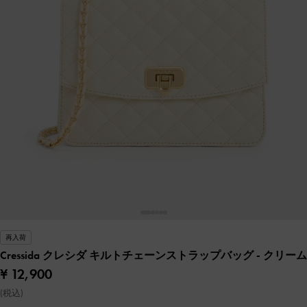
再入荷
Cressida クレシダ キルトチェーンストラップバッグ
- クリーム
¥ 12,900
(税込)