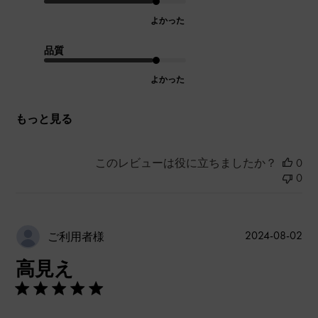
よかった
品質
よかった
もっと見る
このレビューは役に立ちましたか？
0
0
公
2024-08-02
ご利用者様
開
高見え
日