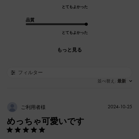
とてもよかった
品質
とてもよかった
もっと見る
フィルター
並べ替え
最新
:
公
2024-10-25
ご利用者様
開
めっちゃ可愛いです
日