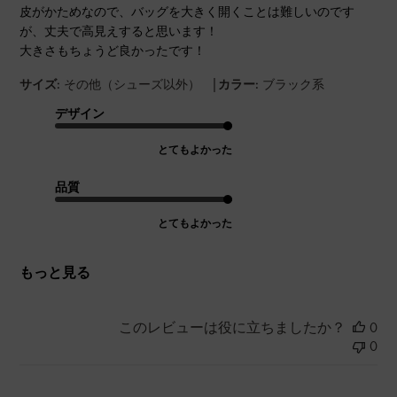
皮がかためなので、バッグを大きく開くことは難しいのです
が、丈夫で高見えすると思います！
大きさもちょうど良かったです！
|
サイズ:
その他（シューズ以外）
カラー:
ブラック系
デザイン
とてもよかった
品質
とてもよかった
もっと見る
このレビューは役に立ちましたか？
0
0