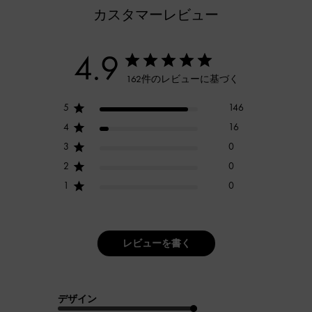
カスタマーレビュー
4.9
162件のレビューに基づく
5
146
4
16
3
0
2
0
1
0
レビューを書く
デザイン