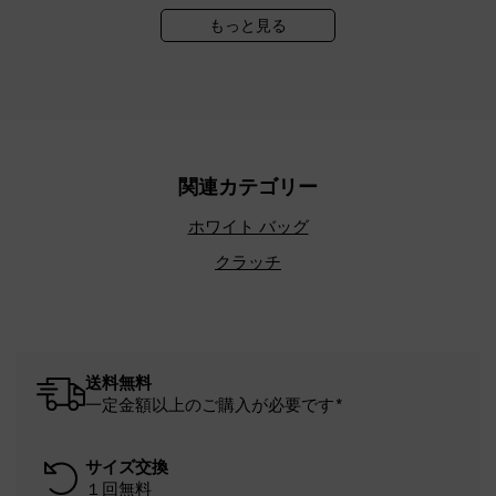
もっと見る
関連カテゴリー
ホワイト バッグ
クラッチ
送料無料
一定金額以上のご購入が必要です*
サイズ交換
１回無料