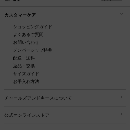
カスタマーケア
ショッピングガイド
よくあるご質問
お問い合わせ
メンバーシップ特典
配送・送料
返品・交換
サイズガイド
お手入れ方法
チャールズアンドキースについて
公式オンラインストア