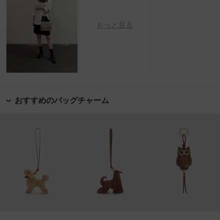
もっと見る
おすすめのバッグチャーム