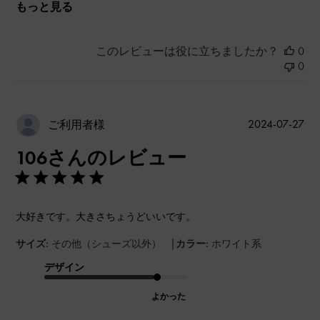
もっと見る
このレビューは役に立ちましたか？
0
0
公
2024-07-27
ご利用者様
開
106さんのレビュー
日
大好きです。大きさちょうどいいです。
|
サイズ:
その他（シューズ以外）
カラー:
ホワイト系
デザイン
よかった