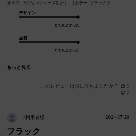
|
サイズ:
その他（シューズ以外）
カラー:
ブラック系
デザイン
とてもよかった
品質
とてもよかった
もっと見る
このレビューは役に立ちましたか？
0
0
公
2024-07-28
ご利用者様
開
フラック
日