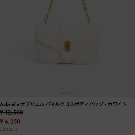
Aubrielle オブリエル パネルクロスボディバッグ
- ホワイト
¥ 12,500
¥ 6,250
50% OFF