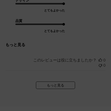
デザイン
とてもよかった
品質
とてもよかった
もっと見る
このレビューは役に立ちましたか？
0
0
もっと見る