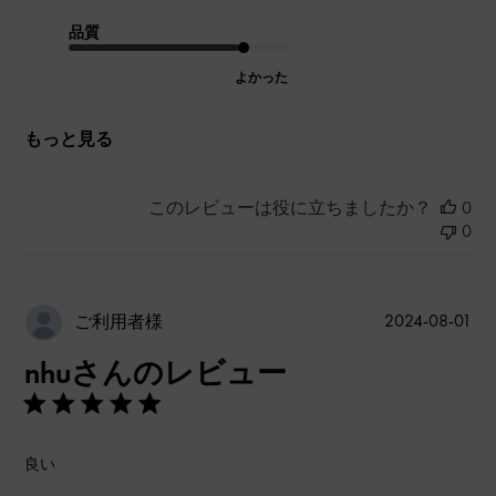
品質
よかった
もっと見る
このレビューは役に立ちましたか？
0
0
公
2024-08-01
ご利用者様
開
nhuさんのレビュー
日
良い