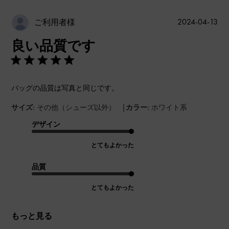
公
2024-04-13
ご利用者様
開
良い品質です
日
バッグの品質は写真と同じです。
|
サイズ:
その他（シューズ以外）
カラー:
ホワイト系
デザイン
とてもよかった
品質
とてもよかった
もっと見る