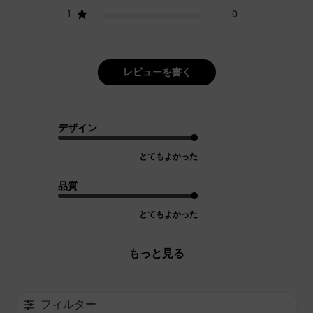
1
0
レビューを書く
デザイン
とてもよかった
品質
とてもよかった
もっと見る
フィルター