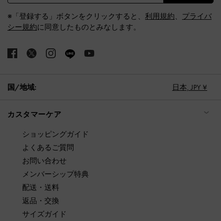
※「登録する」ボタンをクリックすると、
利用規約
、
プライバ
シー規約
に同意したものとみなします。
国/地域:
日本,
JPY ¥
カスタマーケア
ショッピングガイド
よくあるご質問
お問い合わせ
メンバーシップ特典
配送・送料
返品・交換
サイズガイド