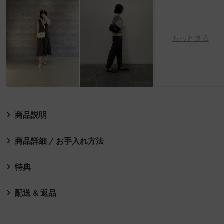
もっと見る
商品説明
商品詳細 / お手入れ方法
特典
配送 & 返品