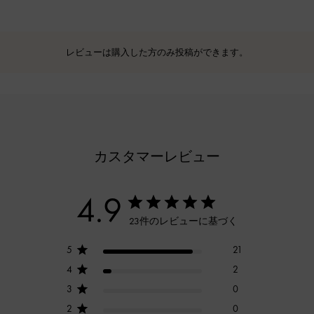
レビューは購入した方のみ投稿ができます。
カスタマーレビュー
4.9
23件のレビューに基づく
5
21
4
2
3
0
2
0