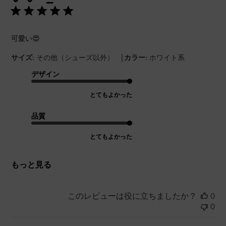
可愛い😍
|
サイズ:
その他（シューズ以外）
カラー:
ホワイト系
デザイン
とてもよかった
品質
とてもよかった
もっと見る
このレビューは役に立ちましたか？
0
0