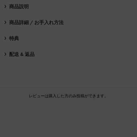
商品説明
商品詳細 / お手入れ方法
特典
配送 & 返品
レビューは購入した方のみ投稿ができます。