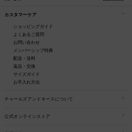
カスタマーケア
ショッピングガイド
よくあるご質問
お問い合わせ
メンバーシップ特典
配送・送料
返品・交換
サイズガイド
お手入れ方法
チャールズアンドキースについて
公式オンラインストア