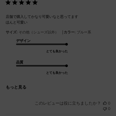
店舗で購入してかなり可愛いなと思ってます
ほんと可愛い
|
サイズ:
その他（シューズ以外）
カラー:
ブルー系
デザイン
とても良かった
品質
とても良かった
もっと見る
このレビューは役に立ちましたか？
0
0