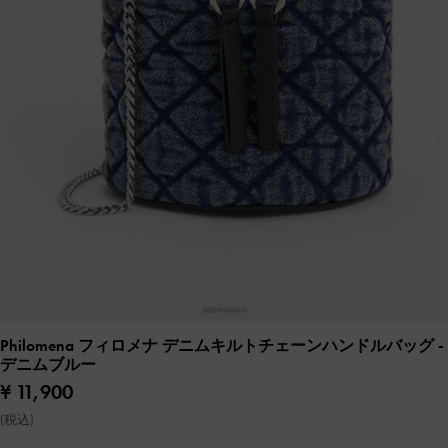
Philomena フィロメナ デニムキルトチェーンハンドルバッグ
-
デニムブルー
¥ 11,900
(税込)