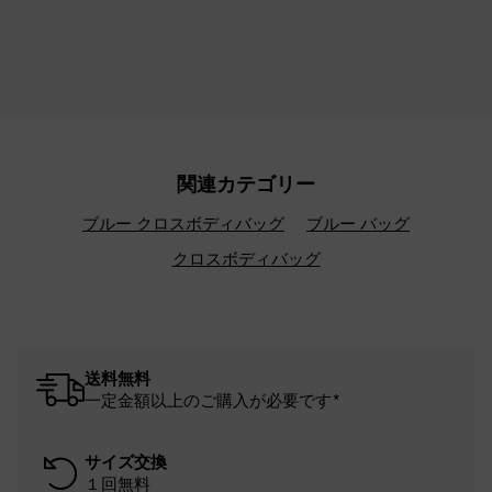
関連カテゴリー
ブルー クロスボディバッグ
ブルー バッグ
クロスボディバッグ
送料無料
一定金額以上のご購入が必要です*
サイズ交換
１回無料