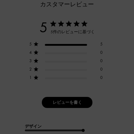
カスタマーレビュー
5
5件のレビューに基づく
5
5
4
0
3
0
2
0
1
0
レビューを書く
デザイン