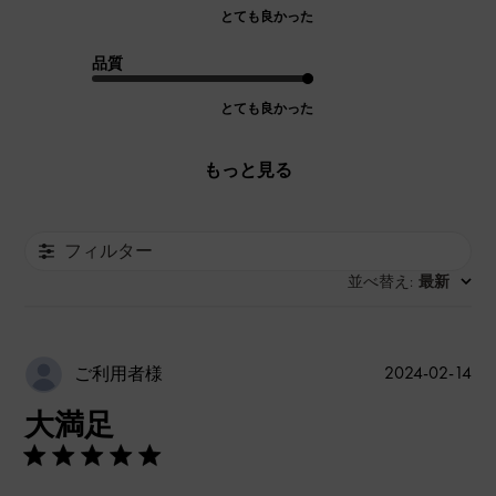
とても良かった
品質
とても良かった
もっと見る
フィルター
並べ替え
最新
:
公
2024-02-14
ご利用者様
開
大満足
日