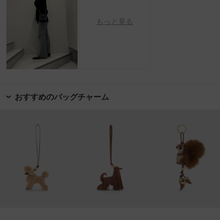
もっと見る
おすすめのバッグチャーム