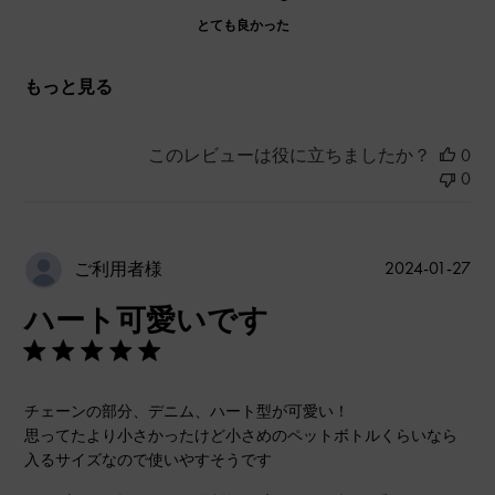
とても良かった
もっと見る
このレビューは役に立ちましたか？
0
0
公
2024-01-27
ご利用者様
開
ハート可愛いです
日
チェーンの部分、デニム、ハート型が可愛い！
思ってたより小さかったけど小さめのペットボトルくらいなら
入るサイズなので使いやすそうです