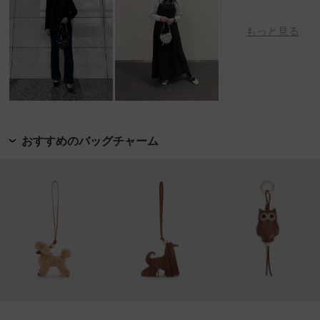
もっと見る
おすすめのバッグチャーム