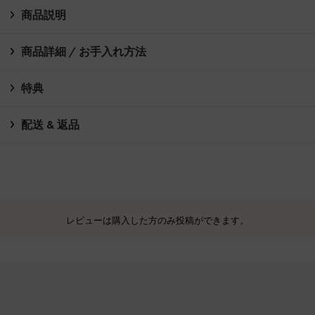
商品説明
商品詳細 / お手入れ方法
特典
配送 & 返品
レビューは購入した方のみ投稿ができます。