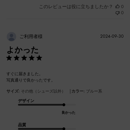
このレビューは役に立ちましたか？
0
0
公
2024-09-30
ご利用者様
開
よかった
日
すぐに届きました。
写真通りで良かったです。
|
サイズ:
その他（シューズ以外）
カラー:
ブルー系
デザイン
良かった
品質