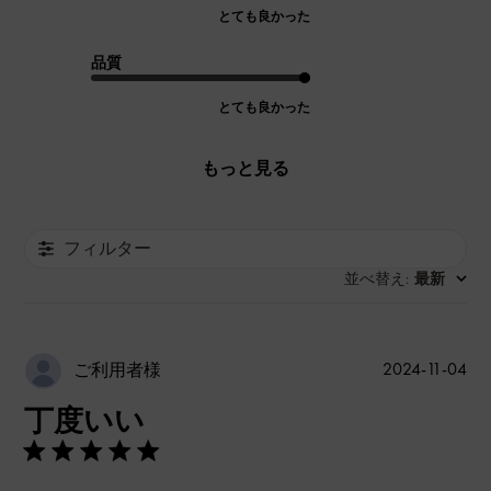
とても良かった
品質
とても良かった
もっと見る
フィルター
並べ替え
最新
:
公
2024-11-04
ご利用者様
開
丁度いい
日