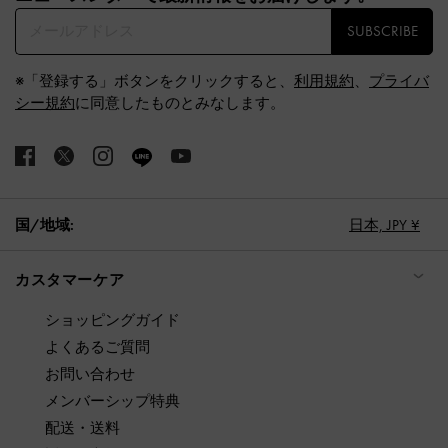
SUBSCRIBE
※「登録する」ボタンをクリックすると、
利用規約
、
プライバ
シー規約
に同意したものとみなします。
国/地域:
日本,
JPY ¥
カスタマーケア
ショッピングガイド
よくあるご質問
お問い合わせ
メンバーシップ特典
配送・送料