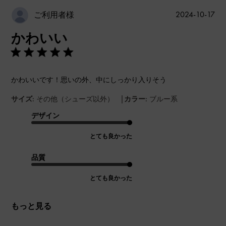
公
2024-10-17
ご利用者様
開
かわいい
日
かわいいです！思いの外、中にしっかり入りそう
|
サイズ:
その他（シューズ以外）
カラー:
ブルー系
デザイン
とても良かった
品質
とても良かった
もっと見る