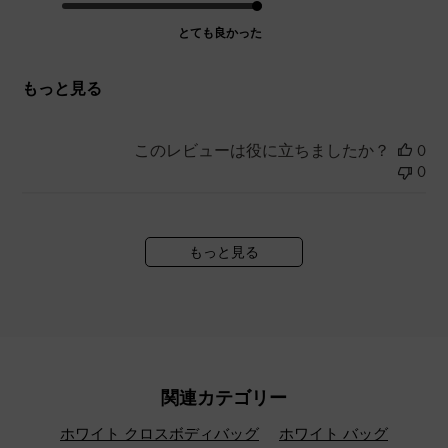
とても良かった
もっと見る
このレビューは役に立ちましたか？
0
0
もっと見る
関連カテゴリー
ホワイト クロスボディバッグ
ホワイト バッグ