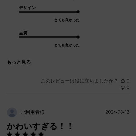
デザイン
とても良かった
品質
とても良かった
もっと見る
このレビューは役に立ちましたか？
0
0
公
2024-08-12
ご利用者様
開
かわいすぎる！！
日