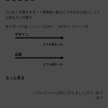
とにかく可愛すぎる！！荷物多い私なんですが少なめにしてで
も持ちたい可愛さ
|
サイズ:
その他（シューズ以外）
カラー:
ブラック系
デザイン
とても良かった
品質
とても良かった
もっと見る
このレビューは役に立ちましたか？
0
0