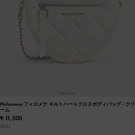
Philomena フィロメナ キルトハートクロスボディバッグ
- クリ
ーム
¥ 11,500
(税込)