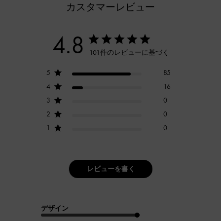
カスタマーレビュー
4.8
101件のレビューに基づく
5
85
4
16
3
0
2
0
1
0
レビューを書く
デザイン