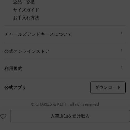
返品・交換
サイズガイド
お手入れ方法
チャールズアンドキースについて
公式オンラインストア
利用規約
ダウンロード
公式アプリ
© CHARLES & KEITH, all rights reserved
入荷通知を受け取る