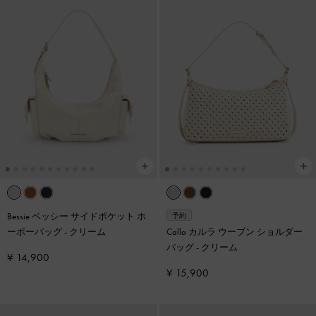
Bessie ベッシー サイドポケット ホ
予約
ーボーバッグ
-
クリーム
Calla カルラ ウーブン ショルダー
バッグ
-
クリーム
¥ 14,900
¥ 15,900