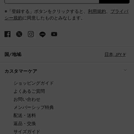
※「登録する」ボタンをクリックすると、
利用規約
、
プライバ
シー規約
に同意したものとみなします。
国/地域:
日本,
JPY ¥
カスタマーケア
ショッピングガイド
よくあるご質問
お問い合わせ
メンバーシップ特典
配送・送料
返品・交換
サイズガイド