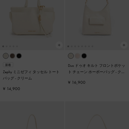
Duo ドゥオ キルト フロントポケッ
新着
Zephy ミニゼフィ タッセル トート
ト チェーン ホーボーバッグ
-
クリ
バッグ
-
クリーム
ーム
¥ 16,900
¥ 14,900