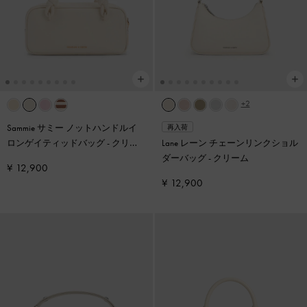
+2
Sammie サミー ノットハンドルイ
再入荷
ロンゲイティッドバッグ
-
クリー
Lane レーン チェーンリンクショル
ム
ダーバッグ
-
クリーム
¥ 12,900
¥ 12,900