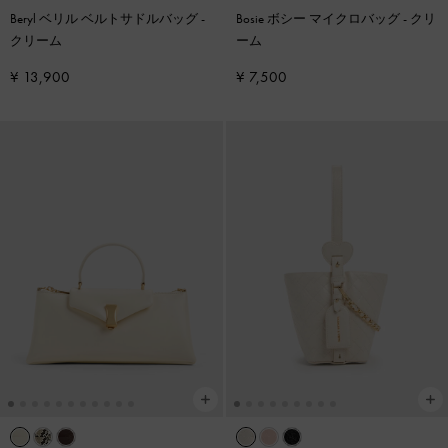
Beryl ベリル ベルトサドルバッグ
-
Bosie ボシー マイクロバッグ
-
クリ
クリーム
ーム
¥ 13,900
¥ 7,500