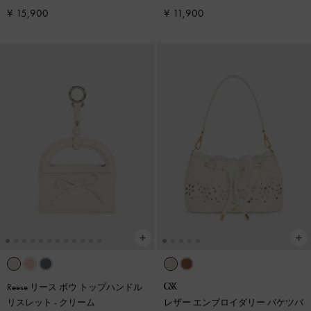
リーム
¥ 15,900
¥ 11,900
Reese リース ボウ トップハンドル
リスレット
-
クリーム
レザー エンブロイダリー バケツバ