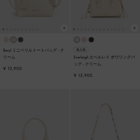
Beryl ミニベリルトートバッグ
-
ク
再入荷
リーム
Everleigh エベルレイ ボウリングバ
ッグ
-
クリーム
¥ 13,900
¥ 13,900