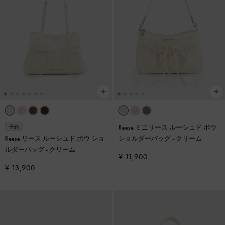
Reese ミニリース ルーシュド ボウ
予約
Reese リース ルーシュド ボウ ショ
ショルダーバッグ
-
クリーム
ルダーバッグ
-
クリーム
¥ 11,900
¥ 13,900