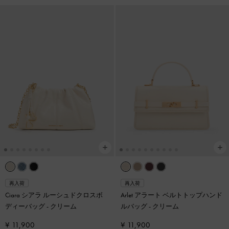
再入荷
再入荷
Ciara シアラ ルーシュドクロスボ
Arlet アラート ベルトトップハンド
ディーバッグ
-
クリーム
ルバッグ
-
クリーム
¥ 11,900
¥ 11,900