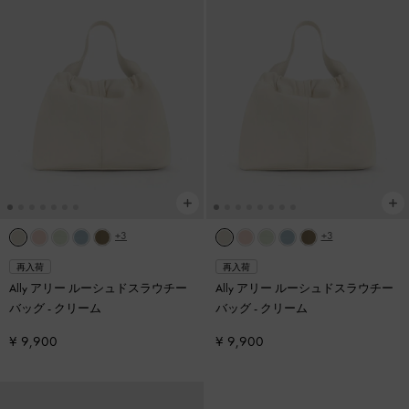
+3
+3
再入荷
再入荷
Ally アリー ルーシュドスラウチー
Ally アリー ルーシュドスラウチー
バッグ
-
クリーム
バッグ
-
クリーム
¥ 9,900
¥ 9,900