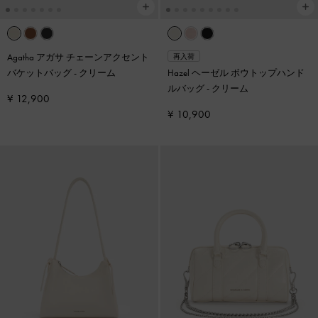
Agatha アガサ チェーンアクセント
再入荷
バケットバッグ
-
クリーム
Hazel ヘーゼル ボウトップハンド
ルバッグ
-
クリーム
¥ 12,900
¥ 10,900