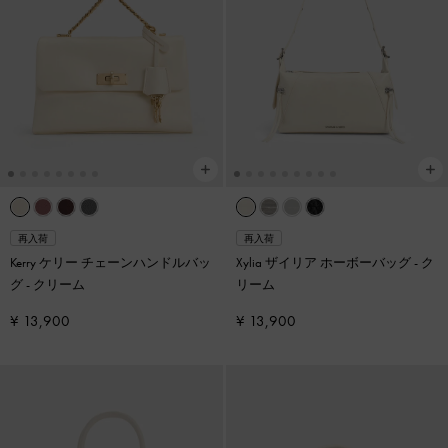
再入荷
再入荷
Kerry ケリー チェーンハンドルバッ
Xylia ザイリア ホーボーバッグ
-
ク
グ
-
クリーム
リーム
¥ 13,900
¥ 13,900