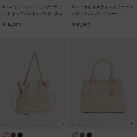
Lilibet リリベット イロンゲイティ
Duo ドゥオ キルティング チェーン
ッド トップハンドルバッグ
-
クリ
バケットバッグ
-
クリーム
ーム
¥ 14,900
¥ 13,900