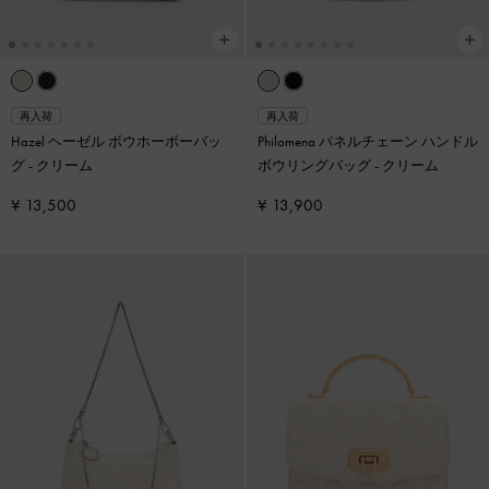
再入荷
再入荷
Hazel ヘーゼル ボウホーボーバッ
Philomena パネルチェーン ハンドル
グ
-
クリーム
ボウリングバッグ
-
クリーム
¥ 13,500
¥ 13,900