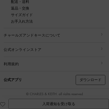
配送・送料
返品・交換
サイズガイド
お手入れ方法
チャールズアンドキースについて
公式オンラインストア
利用規約
ダウンロード
公式アプリ
© CHARLES & KEITH, all rights reserved
入荷通知を受け取る