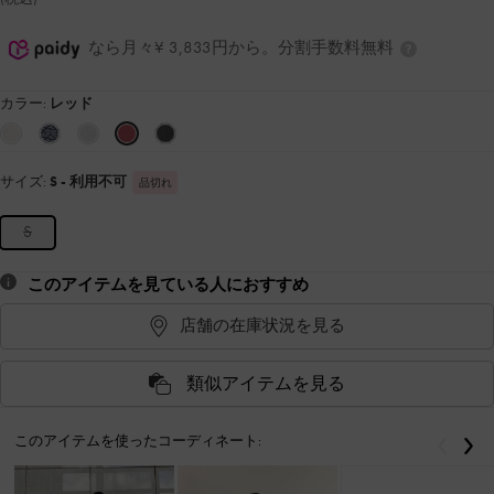
なら月々¥ 3,833円から。分割手数料無料
カラー:
レッド
サイズ:
S
- 利用不可
品切れ
S
このアイテムを見ている人におすすめ
店舗の在庫状況を見る
類似アイテムを見る
このアイテムを使ったコーディネート:
戻る
次