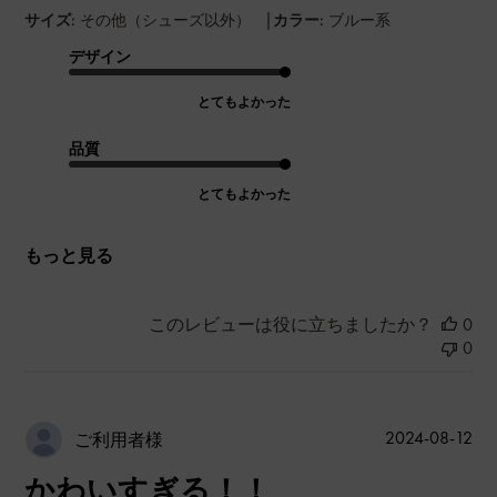
|
サイズ:
その他（シューズ以外）
カラー:
ブルー系
デザイン
とてもよかった
品質
とてもよかった
もっと見る
このレビューは役に立ちましたか？
0
0
公
2024-08-12
ご利用者様
開
かわいすぎる！！
日