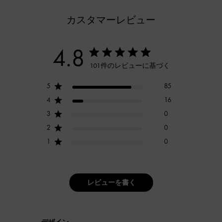
カスタマーレビュー
4.8
101件のレビューに基づく
5
85
4
16
3
0
2
0
1
0
レビューを書く