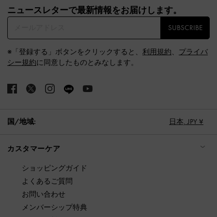
ニュースレターで最新情報をお届けします。​
SUBSCRIBE
※「登録する」ボタンをクリックすると、
利用規約
、
プライバ
シー規約
に同意したものとみなします。
国/地域:
日本,
JPY ¥
カスタマーケア
ショッピングガイド
よくあるご質問
お問い合わせ
メンバーシップ特典