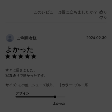
このレビューは役に立ちましたか？
0
0
公
2024-09-30
ご利用者様
開
よかった
日
すぐに届きました。
写真通りで良かったです。
|
サイズ:
その他（シューズ以外）
カラー:
ブルー系
デザイン
よかった