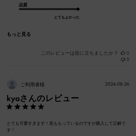
品質
とてもよかった
もっと見る
このレビューは役に立ちましたか？
0
0
公
2024-08-26
ご利用者様
開
kyaさんのレビュー
日
とても可愛すぎます！黒ももっているのですが購入して正解で
す！