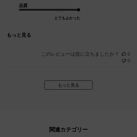
品質
とてもよかった
もっと見る
このレビューは役に立ちましたか？
0
0
もっと見る
関連カテゴリー