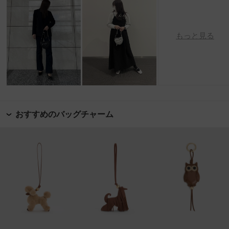
もっと見る
おすすめのバッグチャーム