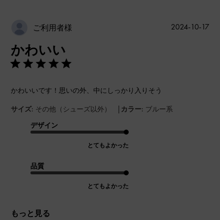
公
2024-10-17
ご利用者様
開
かわいい
日
かわいいです！思いの外、中にしっかり入りそう
|
サイズ:
その他（シューズ以外）
カラー:
ブルー系
デザイン
とてもよかった
品質
とてもよかった
もっと見る