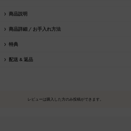
商品説明
商品詳細 / お手入れ方法
特典
配送 & 返品
レビューは購入した方のみ投稿ができます。