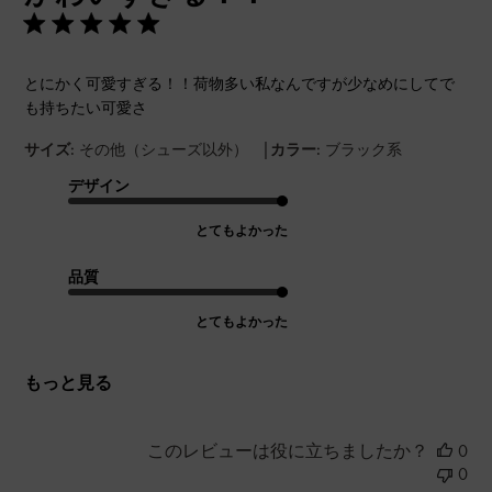
とにかく可愛すぎる！！荷物多い私なんですが少なめにしてで
も持ちたい可愛さ
|
サイズ:
その他（シューズ以外）
カラー:
ブラック系
デザイン
とてもよかった
品質
とてもよかった
もっと見る
このレビューは役に立ちましたか？
0
0