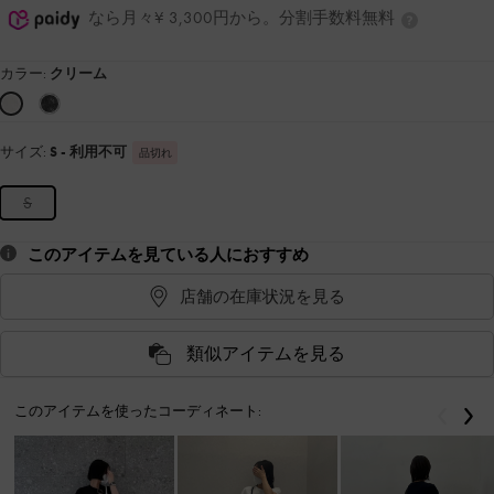
なら月々¥ 3,300円から。分割手数料無料
カラー:
クリーム
サイズ:
S
- 利用不可
品切れ
S
このアイテムを見ている人におすすめ
店舗の在庫状況を見る
類似アイテムを見る
このアイテムを使ったコーディネート:
戻る
次