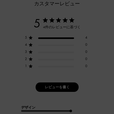
カスタマーレビュー
5
4件のレビューに基づく
5
4
4
0
3
0
2
0
1
0
レビューを書く
デザイン