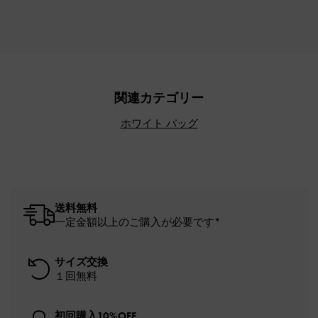
関連カテゴリー
ホワイト バッグ
送料無料
一定金額以上のご購入が必要です*
サイズ交換
１回無料
初回購入10%OFF