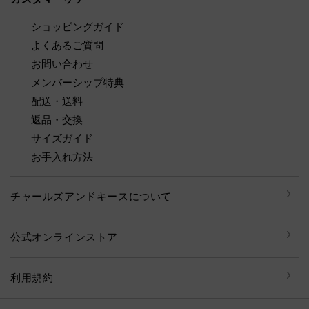
ショッピングガイド
よくあるご質問
お問い合わせ
メンバーシップ特典
配送・送料
返品・交換
サイズガイド
お手入れ方法
チャールズアンドキースについて
公式オンラインストア
利用規約