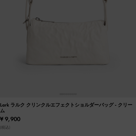
Lark ラルク クリンクルエフェクトショルダーバッグ
- クリー
ム
¥ 9,900
(税込)