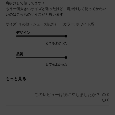
肩掛けして使ってます！
もう一個大きいサイズと迷ったけど、肩掛けして使ってかわい
いのはこっちのサイズだと思います！
|
サイズ:
その他（シューズ以外）
カラー:
ホワイト系
デザイン
とてもよかった
品質
とてもよかった
もっと見る
このレビューは役に立ちましたか？
0
0