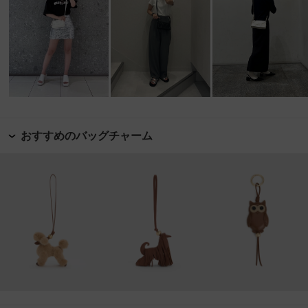
おすすめのバッグチャーム