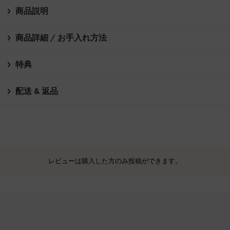
商品説明
商品詳細 / お手入れ方法
特典
配送 & 返品
レビューは購入した方のみ投稿ができます。