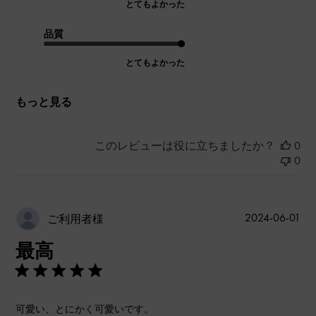
とてもよかった
品質
とてもよかった
もっと見る
このレビューは役に立ちましたか？
0
0
公
2024-06-01
ご利用者様
開
最高
日
可愛い、とにかく可愛いです。