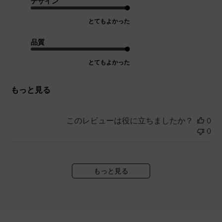
デザイン
とてもよかった
品質
とてもよかった
もっと見る
このレビューは役に立ちましたか？
0
0
もっと見る