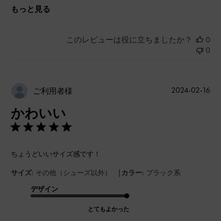
もっと見る
このレビューは役に立ちましたか？
0
0
公
2024-02-16
ご利用者様
開
かわいい
日
ちょうどいいサイズ感です！
|
サイズ:
その他（シューズ以外）
カラー:
ブラック系
デザイン
とてもよかった