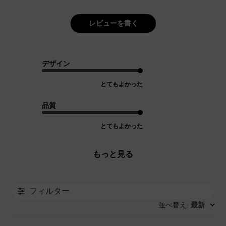
レビューを書く
デザイン
とてもよかった
品質
とてもよかった
もっと見る
フィルター
並べ替え
最新
: