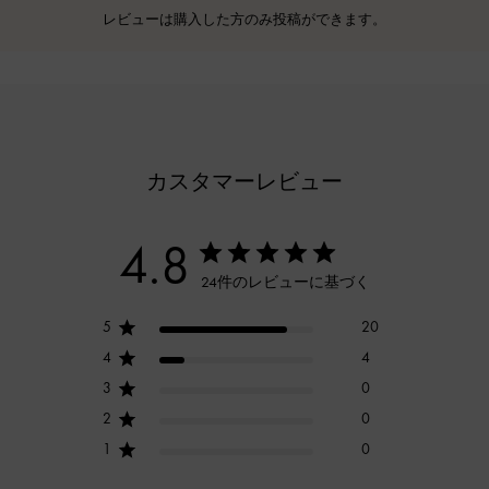
レビューは購入した方のみ投稿ができます。
カスタマーレビュー
4.8
24件のレビューに基づく
5
20
4
4
3
0
2
0
1
0