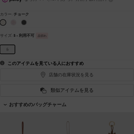
カラー:
チョーク
サイズ:
S
- 利用不可
品切れ
S
このアイテムを見ている人におすすめ
店舗の在庫状況を見る
類似アイテムを見る
おすすめのバッグチャーム