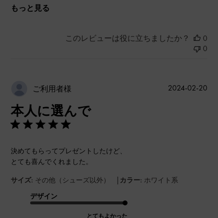
もっと見る
このレビューは役に立ちましたか？
0
0
公
2024-02-20
ご利用者様
開
本人に選んで
日
決めてもらってプレゼントしたけど、
とても喜んでくれました。
|
サイズ:
その他（シューズ以外）
カラー:
ホワイト系
デザイン
とてもよかった