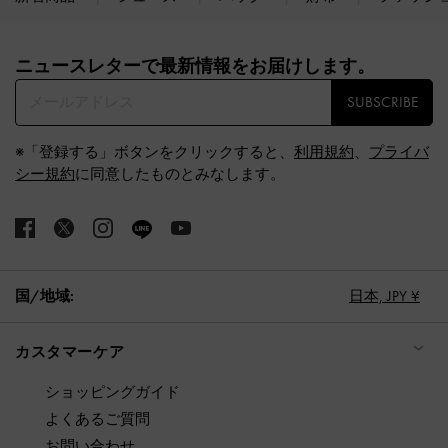
Site footer
ニュースレターで最新情報をお届けします。​
SUBSCRIBE
※「登録する」ボタンをクリックすると、
利用規約
、
プライバ
シー規約
に同意したものとみなします。
国/地域:
日本,
JPY ¥
カスタマーケア
ショッピングガイド
よくあるご質問
お問い合わせ