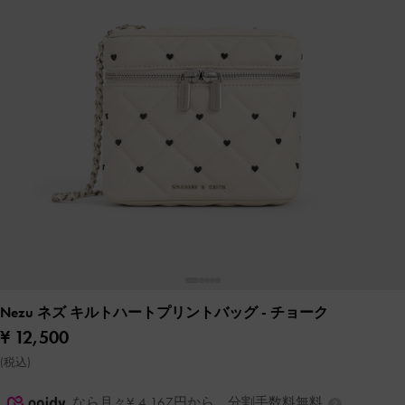
Nezu ネズ キルトハートプリントバッグ
- チョーク
¥ 12,500
(税込)
なら月々¥ 4,167円から。分割手数料無料