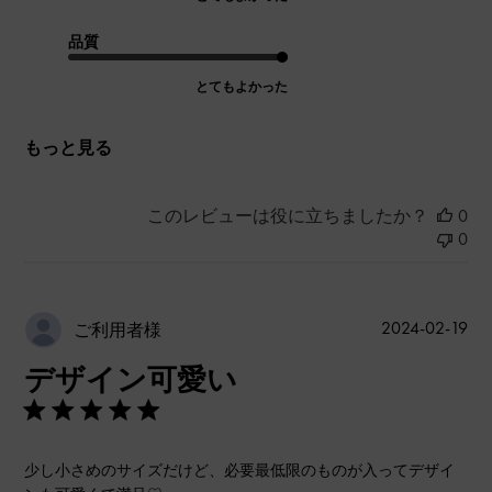
品質
とてもよかった
もっと見る
このレビューは役に立ちましたか？
0
0
公
2024-02-19
ご利用者様
開
デザイン可愛い
日
少し小さめのサイズだけど、必要最低限のものが入ってデザイ