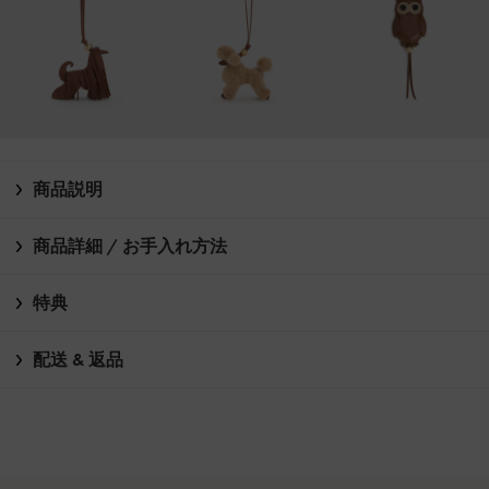
商品説明
商品詳細 / お手入れ方法
特典
配送 & 返品