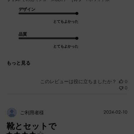
デザイン
とてもよかった
品質
とてもよかった
もっと見る
このレビューは役に立ちましたか？
0
0
公
2024-02-10
ご利用者様
開
靴とセットで
日