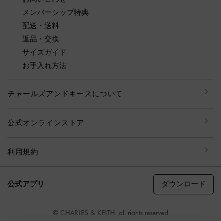
メンバーシップ特典
配送・送料
返品・交換
サイズガイド
お手入れ方法
チャールズアンドキースについて
公式オンラインストア
利用規約
ダウンロード
公式アプリ
© CHARLES & KEITH, all rights reserved