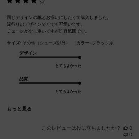
同じデザインの靴とお揃いにしたくて購入しました。
流行りのデザインでとても可愛いです。
チェーンが少し重いですが許容範囲です。
|
サイズ:
その他（シューズ以外）
カラー:
ブラック系
デザイン
とてもよかった
品質
とてもよかった
もっと見る
このレビューは役に立ちましたか？
0
0