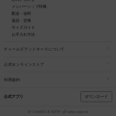
メンバーシップ特典
配送・送料
返品・交換
サイズガイド
お手入れ方法
チャールズアンドキースについて
公式オンラインストア
利用規約
ダウンロード
公式アプリ
© CHARLES & KEITH, all rights reserved