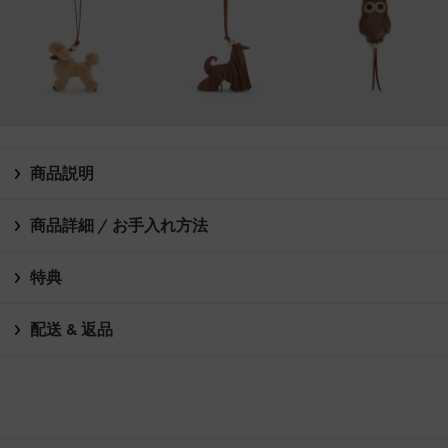
商品説明
商品詳細 / お手入れ方法
特典
配送 & 返品