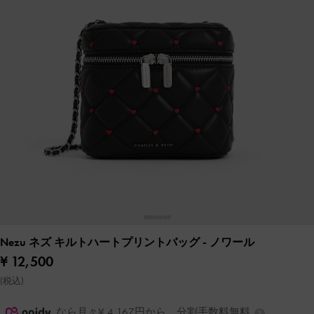
Nezu ネズ キルトハートプリントバッグ
- ノワール
¥ 12,500
(税込)
なら月々¥ 4,167円から。分割手数料無料