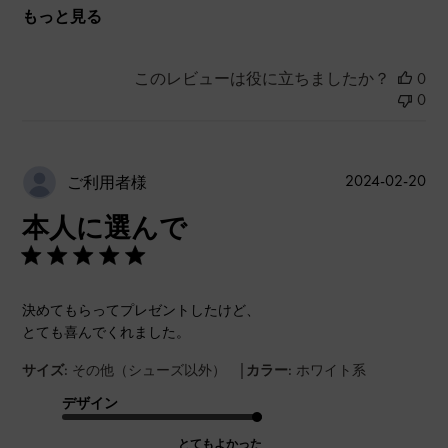
もっと見る
このレビューは役に立ちましたか？
0
0
公
2024-02-20
ご利用者様
開
本人に選んで
日
決めてもらってプレゼントしたけど、
とても喜んでくれました。
|
サイズ:
その他（シューズ以外）
カラー:
ホワイト系
デザイン
とてもよかった