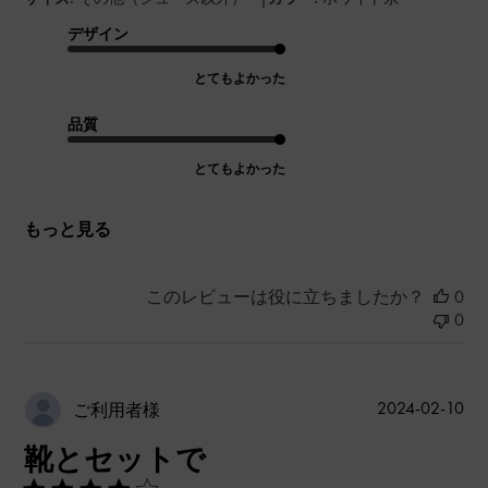
デザイン
とてもよかった
品質
とてもよかった
もっと見る
このレビューは役に立ちましたか？
0
0
公
2024-02-10
ご利用者様
開
靴とセットで
日