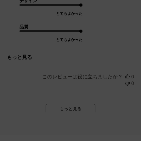
デザイン
とてもよかった
品質
とてもよかった
もっと見る
このレビューは役に立ちましたか？
0
0
もっと見る