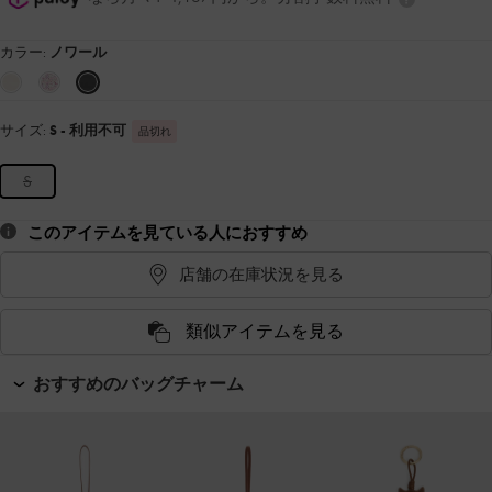
カラー:
ノワール
サイズ:
S
- 利用不可
品切れ
S
このアイテムを見ている人におすすめ
店舗の在庫状況を見る
類似アイテムを見る
おすすめのバッグチャーム