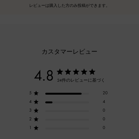
レビューは購入した方のみ投稿ができます。
カスタマーレビュー
4.8
24件のレビューに基づく
5
20
4
4
3
0
2
0
1
0