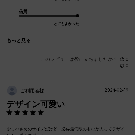
品質
とてもよかった
もっと見る
このレビューは役に立ちましたか？
0
0
公
2024-02-19
ご利用者様
開
デザイン可愛い
日
少し小さめのサイズだけど、必要最低限のものが入ってデザイ