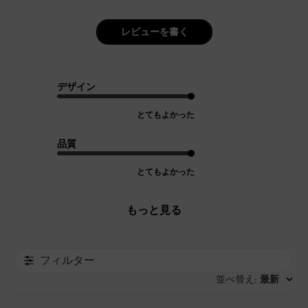
レビューを書く
デザイン
とてもよかった
品質
とてもよかった
もっと見る
フィルター
並べ替え
最新
: