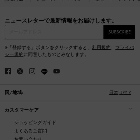
Site footer
ニュースレターで最新情報をお届けします。​
SUBSCRIBE
※「登録する」ボタンをクリックすると、
利用規約
、
プライバ
シー規約
に同意したものとみなします。
国/地域:
日本,
JPY ¥
カスタマーケア
ショッピングガイド
よくあるご質問
お問い合わせ