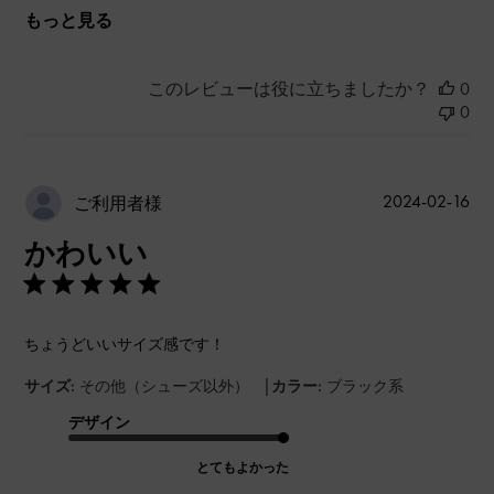
もっと見る
このレビューは役に立ちましたか？
0
0
公
2024-02-16
ご利用者様
開
かわいい
日
ちょうどいいサイズ感です！
|
サイズ:
その他（シューズ以外）
カラー:
ブラック系
デザイン
とてもよかった