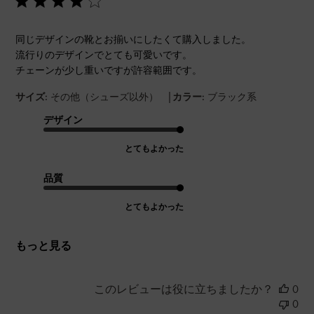
同じデザインの靴とお揃いにしたくて購入しました。
流行りのデザインでとても可愛いです。
チェーンが少し重いですが許容範囲です。
|
サイズ:
その他（シューズ以外）
カラー:
ブラック系
デザイン
とてもよかった
品質
とてもよかった
もっと見る
このレビューは役に立ちましたか？
0
0