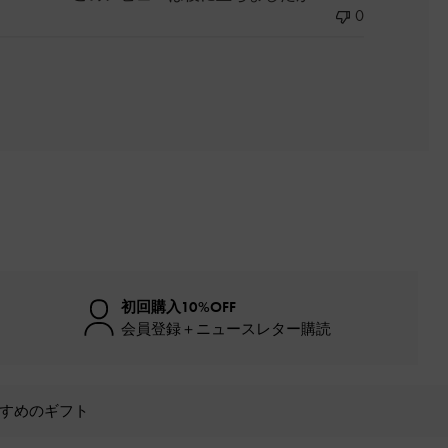
0
初回購入10%OFF
会員登録＋ニュースレター購読
すめのギフト