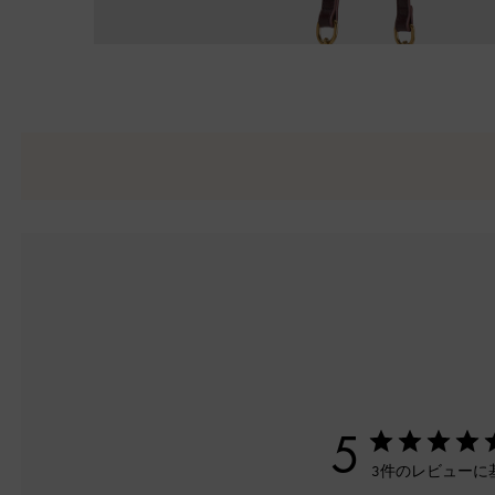
5
3件のレビューに