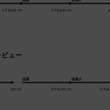
とてもよかった
とてもよかった
レビュー
品質
快適さ
よかった
とてもよかった
とても