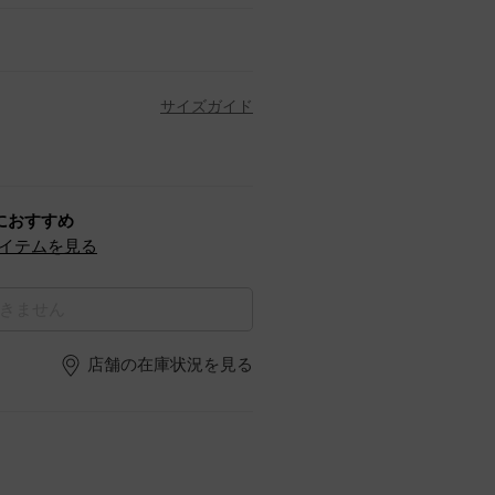
サイズガイド
におすすめ
イテムを見る
きません
店舗の在庫状況を見る