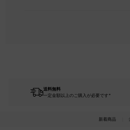
送料無料
一定金額以上のご購入が必要です*
新着商品