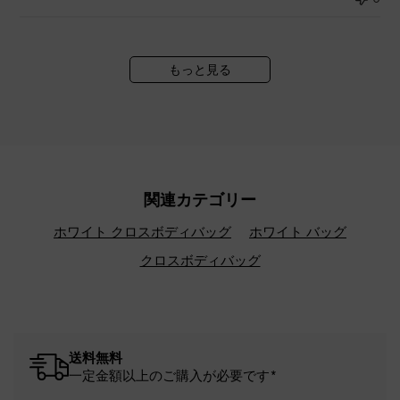
もっと見る
関連カテゴリー
ホワイト クロスボディバッグ
ホワイト バッグ
クロスボディバッグ
送料無料
一定金額以上のご購入が必要です*