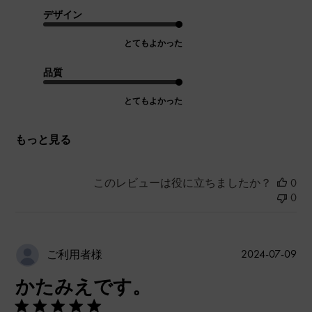
デザイン
とてもよかった
品質
とてもよかった
もっと見る
このレビューは役に立ちましたか？
0
0
公
2024-07-09
ご利用者様
開
かたみえです。
日