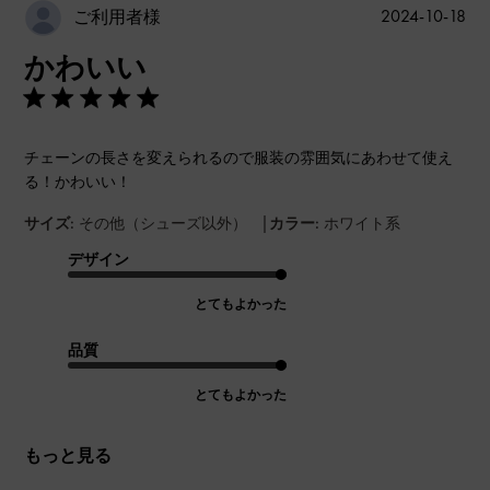
公
2024-10-18
ご利用者様
開
かわいい
日
チェーンの長さを変えられるので服装の雰囲気にあわせて使え
る！かわいい！
|
サイズ:
その他（シューズ以外）
カラー:
ホワイト系
デザイン
とてもよかった
品質
とてもよかった
もっと見る