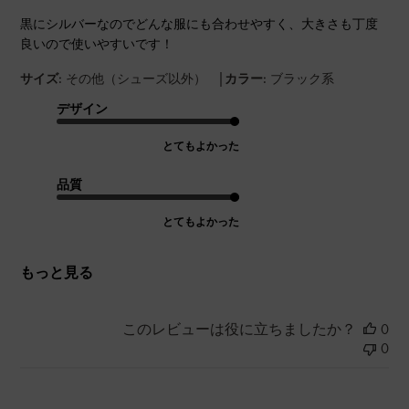
黒にシルバーなのでどんな服にも合わせやすく、大きさも丁度
良いので使いやすいです！
|
サイズ:
その他（シューズ以外）
カラー:
ブラック系
デザイン
とてもよかった
品質
とてもよかった
もっと見る
このレビューは役に立ちましたか？
0
0