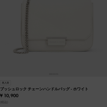
再入荷
プッシュロック チェーンハンドルバッグ
- ホワイト
¥ 10,900
(税込)