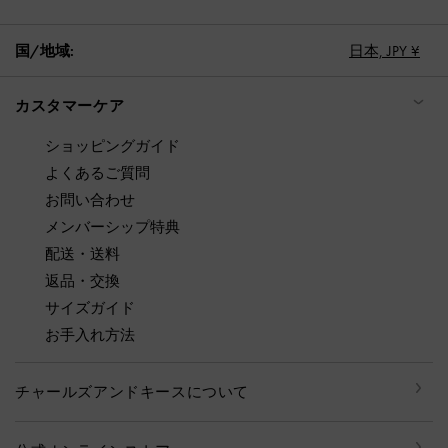
国/地域:
日本,
JPY ¥
カスタマーケア
ショッピングガイド
よくあるご質問
お問い合わせ
メンバーシップ特典
配送・送料
返品・交換
サイズガイド
お手入れ方法
チャールズアンドキースについて