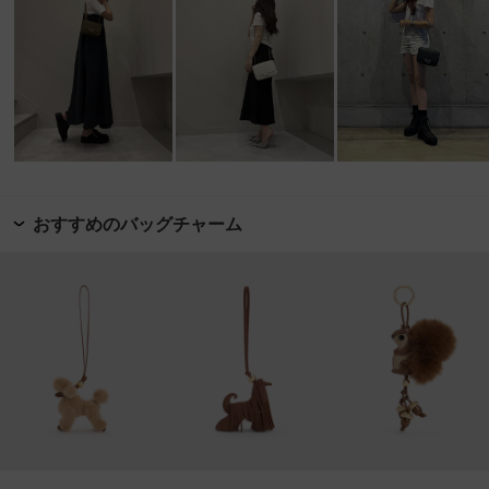
おすすめのバッグチャーム