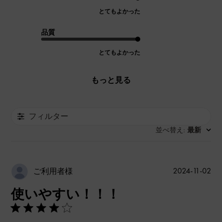
とてもよかった
品質
とてもよかった
もっと見る
フィルター
並べ替え
最新
:
公
2024-11-02
ご利用者様
開
使いやすい！！！
日