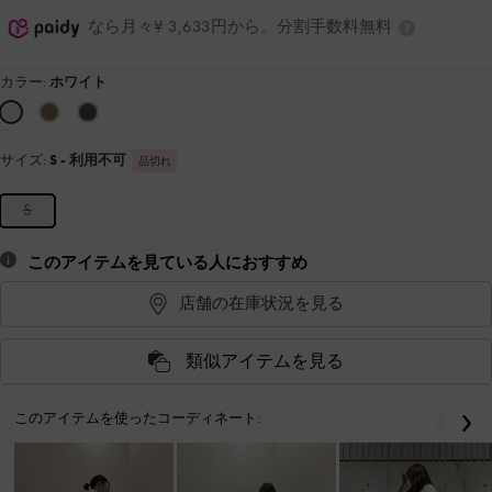
なら月々¥ 3,633円から。分割手数料無料
カラー:
ホワイト
サイズ:
S
- 利用不可
品切れ
S
このアイテムを見ている人におすすめ
店舗の在庫状況を見る
類似アイテムを見る
このアイテムを使ったコーディネート:
戻る
次