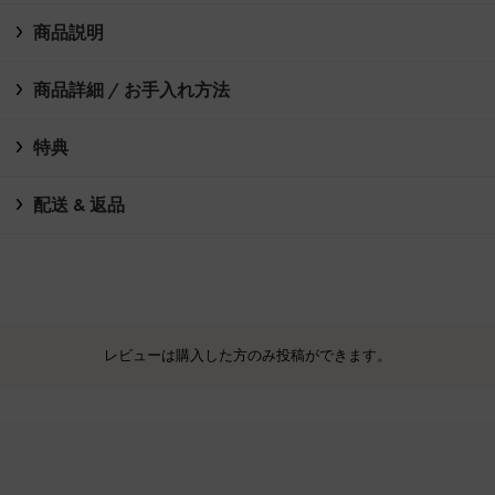
商品説明
商品詳細 / お手入れ方法
特典
配送 & 返品
レビューは購入した方のみ投稿ができます。