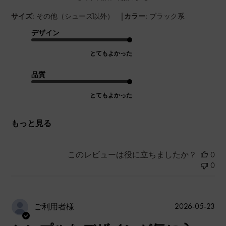
|
サイズ:
その他（シューズ以外）
カラー:
ブラック系
デザイン
とてもよかった
品質
とてもよかった
もっと見る
このレビューは役に立ちましたか？
0
0
公
2026-05-23
ご利用者様
開