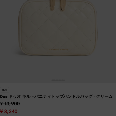
HOT
Duo ドゥオ キルトバニティトップハンドルバッグ
- クリーム
¥ 13,900
¥ 8,340