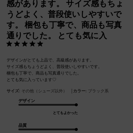
感があります。 サイズ感もちょ
うどよく、普段使いしやすいで
す。 梱包も丁寧で、商品も写真
通りでした。 とても気に入
デザインがとても上品で、高級感があります。
サイズ感もちょうどよく、普段使いしやすいです。
梱包も丁寧で、商品も写真通りでした。
とても気に入っています♡
|
サイズ:
その他（シューズ以外）
カラー:
ブラック系
デザイン
とてもよかった
品質