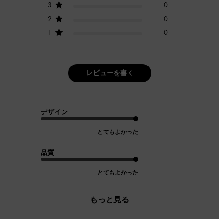
3
0
2
0
1
0
レビューを書く
デザイン
とてもよかった
品質
とてもよかった
もっと見る