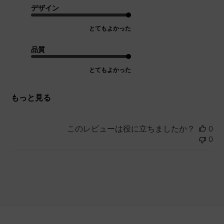
デザイン
とてもよかった
品質
とてもよかった
もっと見る
このレビューは役に立ちましたか？
0
0