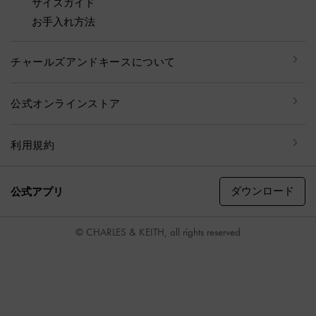
サイズガイド
お手入れ方法
チャールズアンドキースについて
公式オンラインストア
利用規約
ダウンロード
公式アプリ
© CHARLES & KEITH, all rights reserved