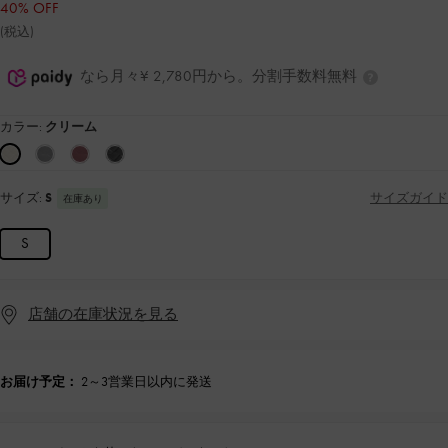
40% OFF
(税込)
なら月々¥ 2,780円から。分割手数料無料
カラー:
クリーム
サイズ:
S
サイズガイド
在庫あり
S
店舗の在庫状況を見る
お届け予定：
2～3営業日以内に発送