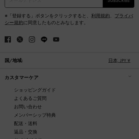
SUBSCRIBE
※「登録する」ボタンをクリックすると、
利用規約
、
プライバ
シー規約
に同意したものとみなします。
国/地域:
日本,
JPY ¥
カスタマーケア
ショッピングガイド
よくあるご質問
お問い合わせ
メンバーシップ特典
配送・送料
返品・交換