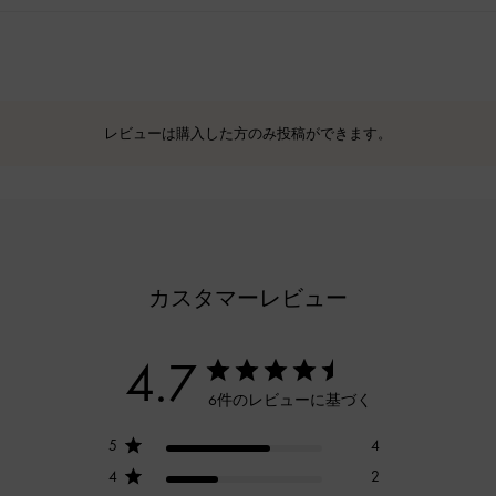
レビューは購入した方のみ投稿ができます。
カスタマーレビュー
4.7
6件のレビューに基づく
5
4
4
2