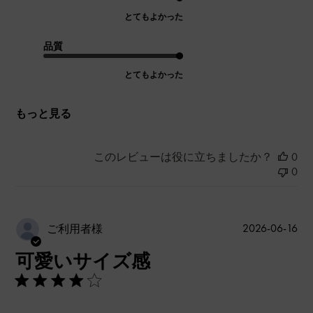
とてもよかった
品質
とてもよかった
もっと見る
このレビューは役に立ちましたか？
0
0
公
2026-06-16
ご利用者様
開
可愛いサイズ感
日