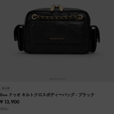
再入荷
Duo ドゥオ キルトクロスボディーバッグ
- ブラック
¥ 13,900
(税込)