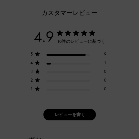
カスタマーレビュー
4.9
10件のレビューに基づく
5
9
4
1
3
0
2
0
1
0
レビューを書く