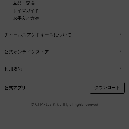
返品・交換
サイズガイド
お手入れ方法
チャールズアンドキースについて
公式オンラインストア
利用規約
ダウンロード
公式アプリ
© CHARLES & KEITH, all rights reserved