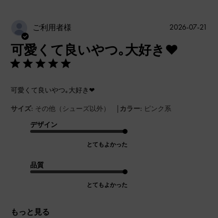
公
2026-07-21
ご利用者様
開
可愛くて良いやつ｡大好き❤
日
可愛くて良いやつ｡大好き❤
|
サイズ:
その他（シューズ以外）
カラー:
ピンク系
デザイン
とてもよかった
品質
とてもよかった
もっと見る