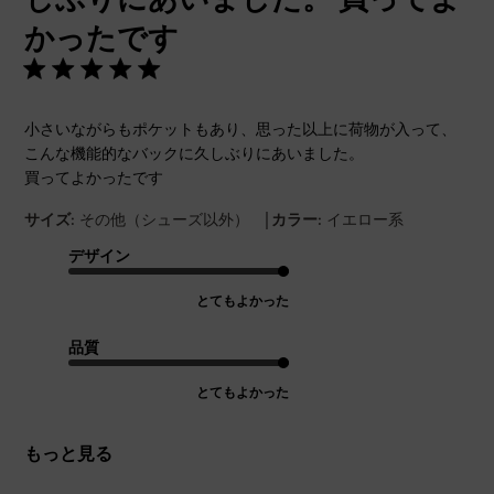
かったです
小さいながらもポケットもあり、思った以上に荷物が入って、
こんな機能的なバックに久しぶりにあいました。
買ってよかったです
|
サイズ:
その他（シューズ以外）
カラー:
イエロー系
デザイン
とてもよかった
品質
とてもよかった
もっと見る