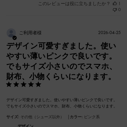
このレビューは役に立ちましたか？
1
0
公
2026-04-25
ご利用者様
開
デザイン可愛すぎました。使い
日
やすい薄いピンクで良いです。
でもサイズ小さいのでスマホ、
財布、小物くらいになります。
デザイン可愛すぎました。使いやすい薄いピンクで良いです。
でもサイズ小さいのでスマホ、財布、小物くらいになります。
|
サイズ:
その他（シューズ以外）
カラー:
ピンク系
デザイン