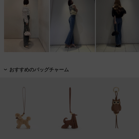
おすすめのバッグチャーム