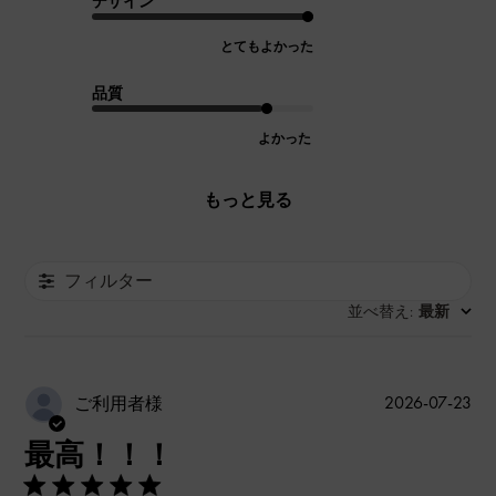
デザイン
とてもよかった
品質
よかった
もっと見る
フィルター
並べ替え
最新
:
公
2026-07-23
ご利用者様
開
最高！！！
日