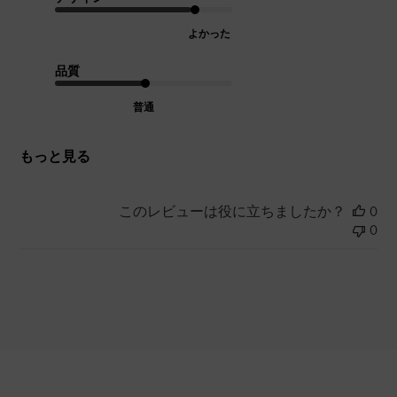
よかった
品質
普通
もっと見る
このレビューは役に立ちましたか？
0
0