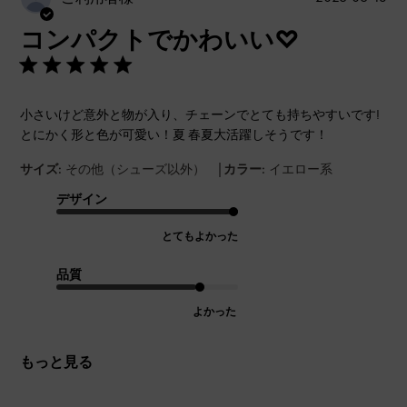
開
コンパクトでかわいい♡
日
小さいけど意外と物が入り、チェーンでとても持ちやすいです!
とにかく形と色が可愛い！夏 春夏大活躍しそうです！
|
サイズ:
その他（シューズ以外）
カラー:
イエロー系
デザイン
とてもよかった
品質
よかった
もっと見る