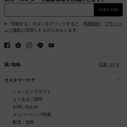
SUBSCRIBE
※「登録する」ボタンをクリックすると、
利用規約
、
プライバ
シー規約
に同意したものとみなします。
国/地域:
日本,
JPY ¥
カスタマーケア
ショッピングガイド
よくあるご質問
お問い合わせ
メンバーシップ特典
配送・送料