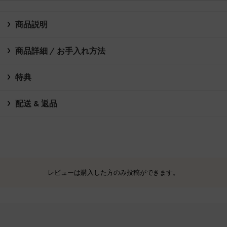
商品説明
商品詳細 / お手入れ方法
特典
配送 & 返品
レビューは購入した方のみ投稿ができます。