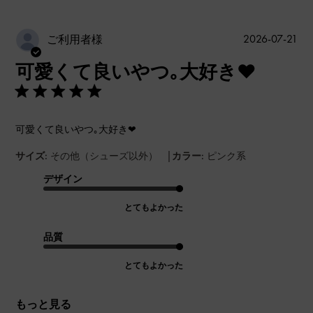
公
2026-07-21
ご利用者様
開
可愛くて良いやつ｡大好き❤
日
可愛くて良いやつ｡大好き❤
|
サイズ:
その他（シューズ以外）
カラー:
ピンク系
デザイン
とてもよかった
品質
とてもよかった
もっと見る