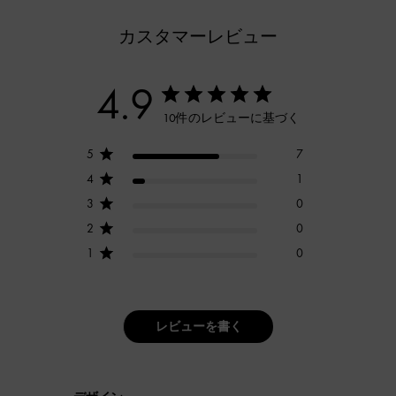
カスタマーレビュー
4.9
10件のレビューに基づく
5
7
4
1
3
0
2
0
1
0
レビューを書く