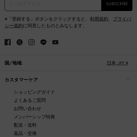
SUBSCRIBE
※「登録する」ボタンをクリックすると、
利用規約
、
プライバ
シー規約
に同意したものとみなします。
国/地域:
日本,
JPY ¥
カスタマーケア
ショッピングガイド
よくあるご質問
お問い合わせ
メンバーシップ特典
配送・送料
返品・交換