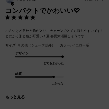
開
コンパクトでかわいい♡
日
小さいけど意外と物が入り、チェーンでとても持ちやすいです!
とにかく形と色が可愛い！夏 春夏大活躍しそうです！
|
サイズ:
その他（シューズ以外）
カラー:
イエロー系
デザイン
とてもよかった
品質
よかった
もっと見る