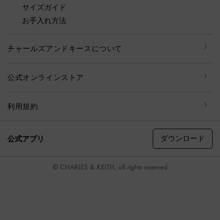
サイズガイド
お手入れ方法
チャールズアンドキースについて
公式オンラインストア
利用規約
ダウンロード
公式アプリ
© CHARLES & KEITH, all rights reserved