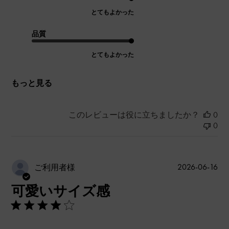
とてもよかった
品質
とてもよかった
もっと見る
このレビューは役に立ちましたか？
0
0
公
2026-06-16
ご利用者様
開
可愛いサイズ感
日