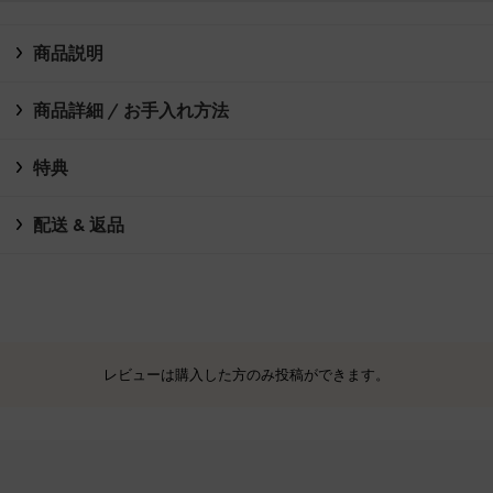
商品説明
商品詳細 / お手入れ方法
特典
配送 & 返品
レビューは購入した方のみ投稿ができます。