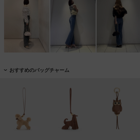
おすすめのバッグチャーム