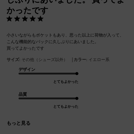
かったです
小さいながらもポケットもあり、思った以上に荷物が入って、
こんな機能的なバックに久しぶりにあいました。
買ってよかったです
|
サイズ:
その他（シューズ以外）
カラー:
イエロー系
デザイン
とてもよかった
品質
とてもよかった
もっと見る