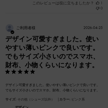
このレビューは役に立ちましたか？
1
0
公
2026-04-25
ご利用者様
開
デザイン可愛すぎました。使い
日
やすい薄いピンクで良いです。
でもサイズ小さいのでスマホ、
財布、小物くらいになります。
デザイン可愛すぎました。使いやすい薄いピンクで良いです。
でもサイズ小さいのでスマホ、財布、小物くらいになります。
|
サイズ:
その他（シューズ以外）
カラー:
ピンク系
デザイン