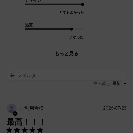
デザイン
とてもよかった
品質
よかった
もっと見る
フィルター
並べ替え
最新
:
公
2026-07-23
ご利用者様
開
最高！！！
日