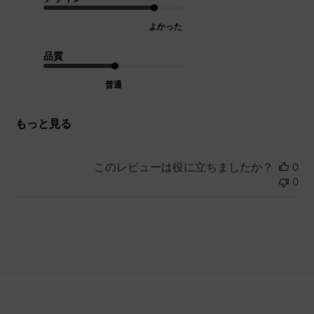
よかった
品質
普通
もっと見る
このレビューは役に立ちましたか？
0
0