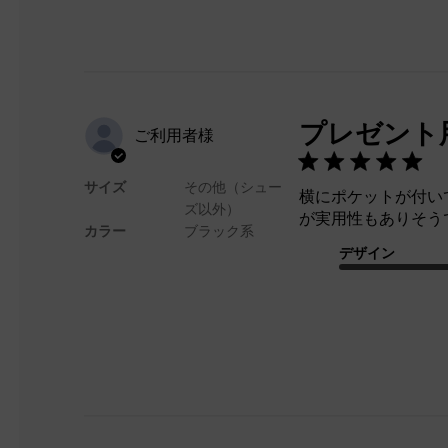
プレゼント
ご利用者様
サイズ
その他（シュー
横にポケットが付い
ズ以外）
が実用性もありそう
カラー
ブラック系
デザイン