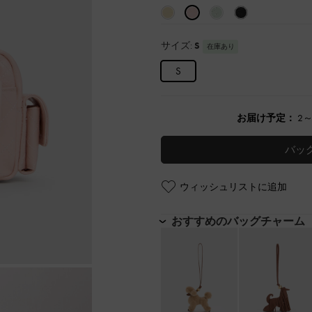
サイズ:
S
在庫あり
S
お届け予定：
2
バッ
ウィッシュリストに追加
おすすめのバッグチャーム