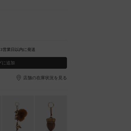
～3営業日以内に発送
グに追加
店舗の在庫状況を見る