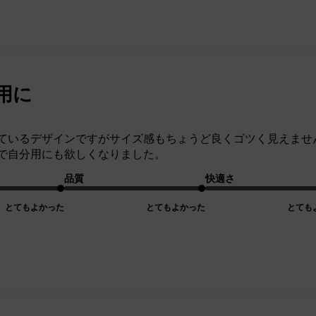
用に
ているデザインですがサイズ感もちょうど良くゴツく見えませ
で自分用にも欲しくなりました。
品質
快適さ
とてもよかった
とてもよかった
とても