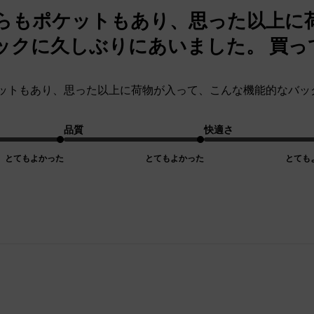
らもポケットもあり、思った以上に
ックに久しぶりにあいました。 買っ
ットもあり、思った以上に荷物が入って、こんな機能的なバッ
品質
快適さ
とてもよかった
とてもよかった
とても