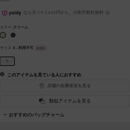
なら月々¥ 3,633円から。分割手数料無料
カラー:
クリーム
サイズ:
S
- 利用不可
品切れ
S
このアイテムを見ている人におすすめ
店舗の在庫状況を見る
類似アイテムを見る
おすすめのバッグチャーム