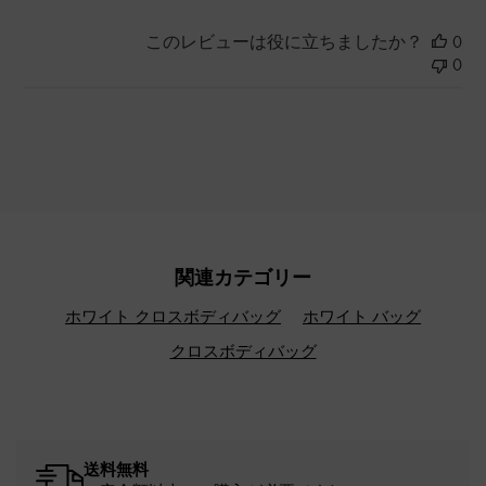
このレビューは役に立ちましたか？
0
0
関連カテゴリー
ホワイト クロスボディバッグ
ホワイト バッグ
クロスボディバッグ
送料無料