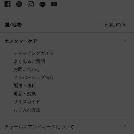
国/地域:
日本,
JPY ¥
カスタマーケア
ショッピングガイド
よくあるご質問
お問い合わせ
メンバーシップ特典
配送・送料
返品・交換
サイズガイド
お手入れ方法
チャールズアンドキースについて