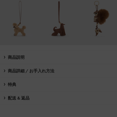
商品説明
商品詳細 / お手入れ方法
特典
配送 & 返品