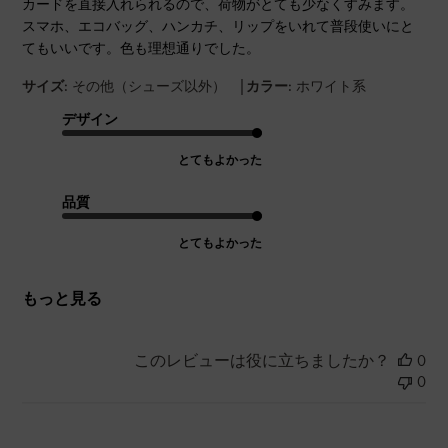
カードを直接入れられるので、荷物がとても少なくすみます。
スマホ、エコバッグ、ハンカチ、リップをいれて普段使いにと
てもいいです。色も理想通りでした。
|
サイズ:
その他（シューズ以外）
カラー:
ホワイト系
デザイン
とてもよかった
品質
とてもよかった
もっと見る
このレビューは役に立ちましたか？
0
0