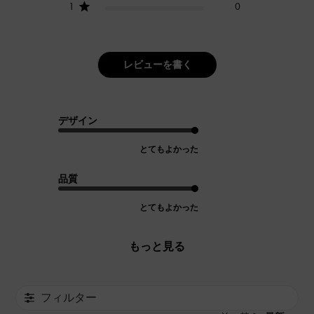
1
0
レビューを書く
デザイン
とてもよかった
品質
とてもよかった
もっと見る
フィルター