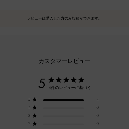
レビューは購入した方のみ投稿ができます。
カスタマーレビュー
5
4件のレビューに基づく
5
4
4
0
3
0
2
0