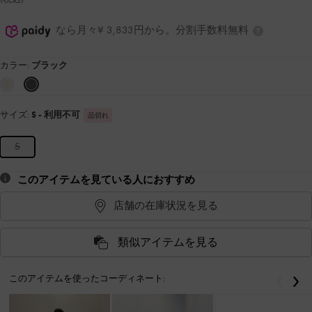
なら月々¥ 3,833円から。分割手数料無料
カラー:
ブラック
サイズ:
S
- 利用不可
品切れ
S
このアイテムを見ている人におすすめ
店舗の在庫状況を見る
類似アイテムを見る
このアイテムを使ったコーディネート:
戻る
次