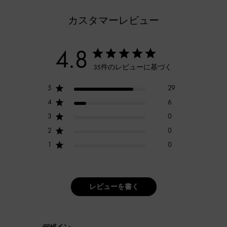
カスタマーレビュー
4.8
35件のレビューに基づく
5
29
4
6
3
0
2
0
1
0
レビューを書く