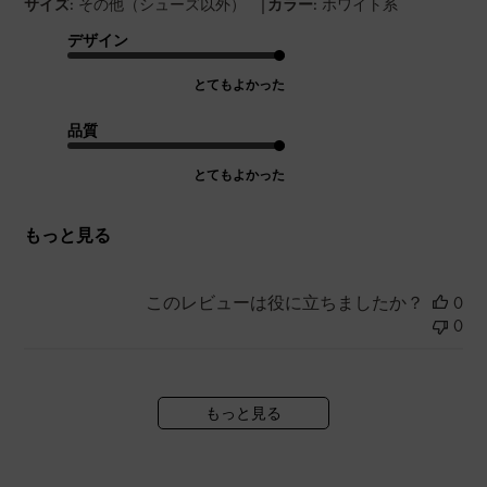
|
サイズ:
その他（シューズ以外）
カラー:
ホワイト系
デザイン
とてもよかった
品質
とてもよかった
もっと見る
このレビューは役に立ちましたか？
0
0
もっと見る