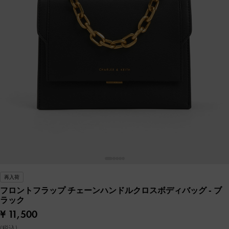
再入荷
フロントフラップ チェーンハンドルクロスボディバッグ
- ブ
ラック
¥ 11,500
(税込)