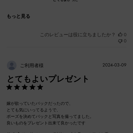
もっと見る
このレビューは役に立ちましたか？
0
0
公
2024-03-09
ご利用者様
開
とてもよいプレゼント
日
嫁が欲っていたバックだったので、
とても気にいってるようで、
ポーズを決めてバックと写真を撮ってました。
良いものをプレゼント出来て良かったです