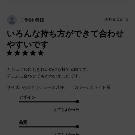
公
2024-04-15
ご利用者様
開
いろんな持ち方ができて合わせ
日
やすいです
カジュアルにもきれいめにも持てる白です。
デニムに合わせてもかわいかったです。
|
サイズ:
その他（シューズ以外）
カラー:
ホワイト系
デザイン
とてもよかった
品質
とてもよかった