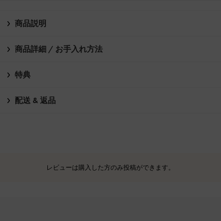
商品説明
商品詳細 / お手入れ方法
特典
配送 & 返品
レビューは購入した方のみ投稿ができます。