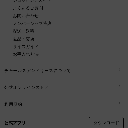
ショッピングガイド
よくあるご質問
お問い合わせ
メンバーシップ特典
配送・送料
返品・交換
サイズガイド
お手入れ方法
チャールズアンドキースについて
公式オンラインストア
利用規約
ダウンロード
公式アプリ