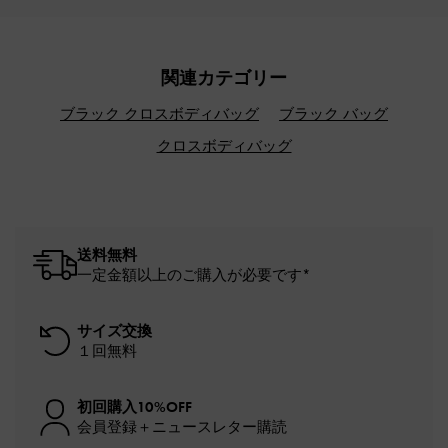
関連カテゴリー
ブラック クロスボディバッグ
ブラック バッグ
クロスボディバッグ
送料無料
一定金額以上のご購入が必要です*
サイズ交換
１回無料
初回購入10%OFF
会員登録＋ニュースレター購読