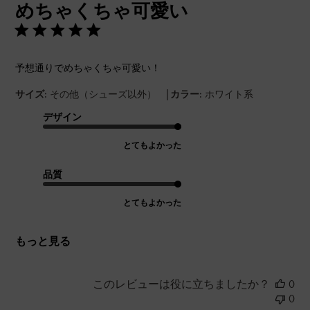
めちゃくちゃ可愛い
日
予想通りでめちゃくちゃ可愛い！
|
サイズ:
その他（シューズ以外）
カラー:
ホワイト系
デザイン
とてもよかった
品質
とてもよかった
もっと見る
このレビューは役に立ちましたか？
0
0