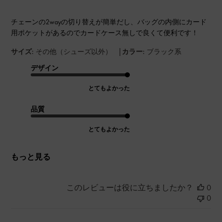
チェーンの2wayの切り替えが簡単だし、バッグの内側にカード
用ポケットがあるのでカードケース無しで良くて便利です！
|
サイズ:
その他（シューズ以外）
カラー:
ブラック系
デザイン
とてもよかった
品質
とてもよかった
もっと見る
このレビューは役に立ちましたか？
0
0