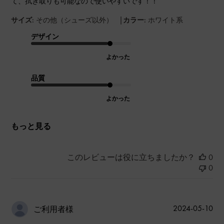
て、拭き取りも可能なので使いやすいです！！
|
サイズ:
その他（シューズ以外）
カラー:
ホワイト系
デザイン
よかった
品質
よかった
もっと見る
このレビューは役に立ちましたか？
0
0
公
2024-05-10
ご利用者様
開