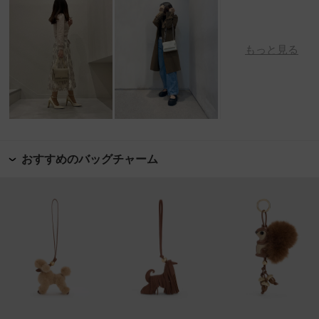
もっと見る
おすすめのバッグチャーム