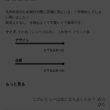
九州在住のため旅行の際に店舗に見にいき、一目惚れしてしま
い買いました！
高見えするし、生地もよくて可愛いくて最高です。
|
サイズ:
その他（シューズ以外）
カラー:
ブラック系
デザイン
とてもよかった
品質
とてもよかった
もっと見る
このレビューは役に立ちましたか？
0
0