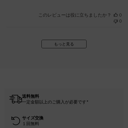
このレビューは役に立ちましたか？
0
0
もっと見る
送料無料
一定金額以上のご購入が必要です*
サイズ交換
１回無料