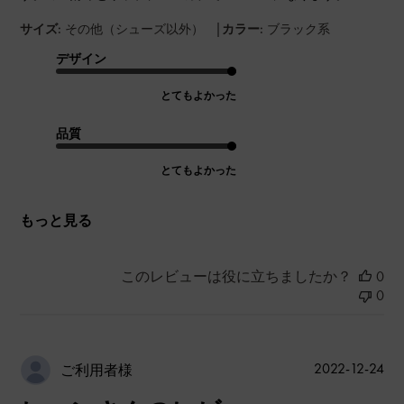
|
サイズ:
その他（シューズ以外）
カラー:
ブラック系
デザイン
とてもよかった
品質
とてもよかった
もっと見る
このレビューは役に立ちましたか？
0
0
公
2022-12-24
ご利用者様
開