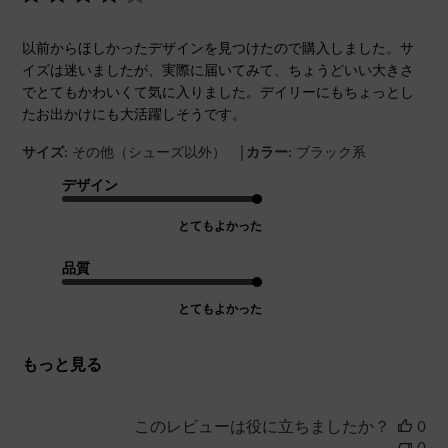
以前からほしかったデザインを見つけたので購入しました。サ
イズは迷いましたが、実際に届いてみて、ちょうどいい大きさ
でとてもかわいくて気に入りました。デイリーにもちょっとし
たお出かけにも大活躍しそうです。
|
サイズ:
その他（シューズ以外）
カラー:
ブラック系
デザイン
とてもよかった
品質
とてもよかった
もっと見る
このレビューは役に立ちましたか？
0
0