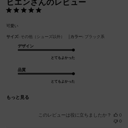
ヒエンさんのレビュー
日
可愛い
|
サイズ:
その他（シューズ以外）
カラー:
ブラック系
デザイン
とてもよかった
品質
とてもよかった
もっと見る
このレビューは役に立ちましたか？
0
0