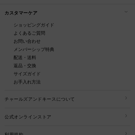
カスタマーケア
ショッピングガイド
よくあるご質問
お問い合わせ
メンバーシップ特典
配送・送料
返品・交換
サイズガイド
お手入れ方法
チャールズアンドキースについて
公式オンラインストア
利用規約