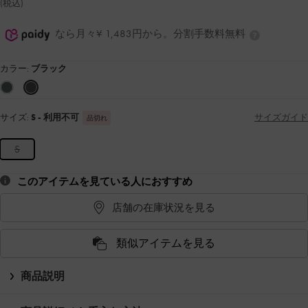
(税込)
なら月々¥ 1,483円から。分割手数料無料
カラー:
ブラック
サイズ:
S
- 利用不可
サイズガイド
品切れ
S
このアイテムを見ている人におすすめ
店舗の在庫状況を見る
類似アイテムを見る
商品説明