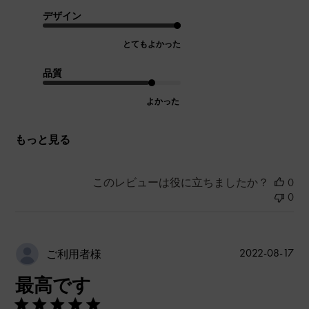
デザイン
とてもよかった
品質
よかった
もっと見る
このレビューは役に立ちましたか？
0
0
公
2022-08-17
ご利用者様
開
最高です
日