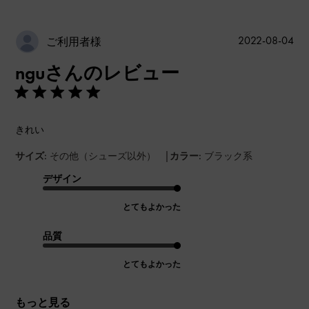
公
2022-08-04
ご利用者様
開
nguさんのレビュー
日
きれい
|
サイズ:
その他（シューズ以外）
カラー:
ブラック系
デザイン
とてもよかった
品質
とてもよかった
もっと見る