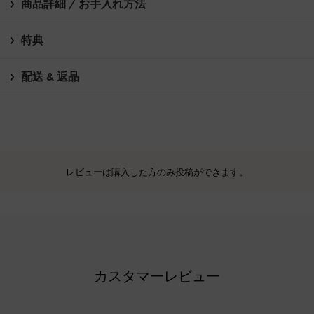
商品詳細 / お手入れ方法
特典
配送 & 返品
レビューは購入した方のみ投稿ができます。
カスタマーレビュー