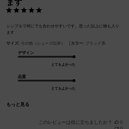
ます
シンプルで何にでも合わせやすいです。思った以上に物も入り
ます
|
サイズ:
その他（シューズ以外）
カラー:
ブラック系
デザイン
とてもよかった
品質
とてもよかった
もっと見る
このレビューは役に立ちましたか？
0
0