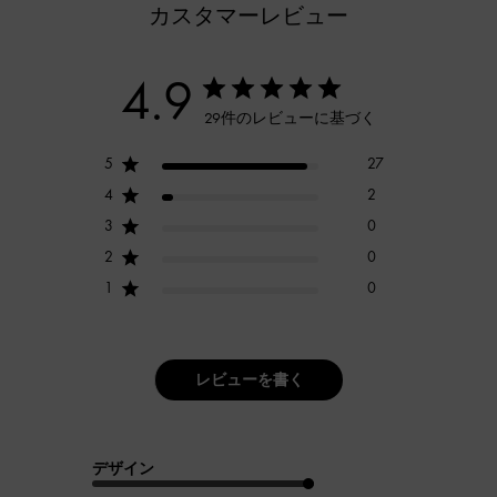
カスタマーレビュー
4.9
29件のレビューに基づく
5
27
4
2
3
0
2
0
1
0
レビューを書く
デザイン