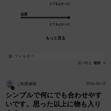
とてもよかった
品質
とてもよかった
もっと見る
フィルター
並べ替え
最新
:
公
2026-06-15
ご利用者様
開
シンプルで何にでも合わせやす
日
いです。思った以上に物も入り