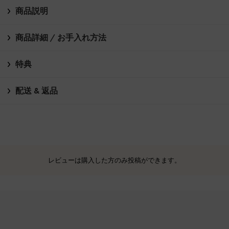
商品説明
商品詳細 / お手入れ方法
特典
配送 & 返品
レビューは購入した方のみ投稿ができます。