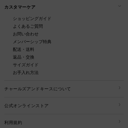
カスタマーケア
ショッピングガイド
よくあるご質問
お問い合わせ
メンバーシップ特典
配送・送料
返品・交換
サイズガイド
お手入れ方法
チャールズアンドキースについて
公式オンラインストア
利用規約