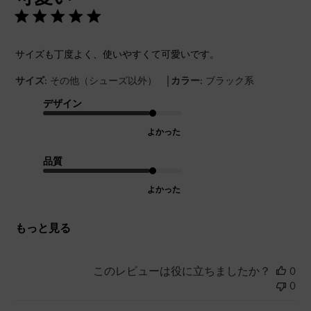
サイズも丁度よく、使いやすくて可愛いです。
|
サイズ:
その他（シューズ以外）
カラー:
ブラック系
デザイン
よかった
品質
よかった
もっと見る
このレビューは役に立ちましたか？
0
0