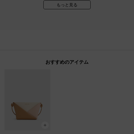
もっと見る
おすすめのアイテム