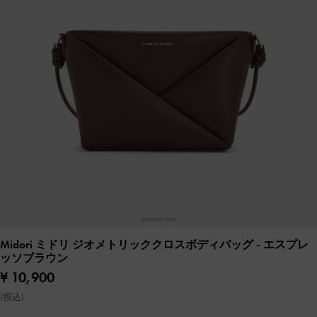
Midori ミドリ ジオメトリッククロスボディバッグ
- エスプレ
ッソブラウン
¥ 10,900
(税込)