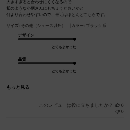
大きすぎると合わせにくくなるので
私のような小柄さんにもちょうど良いかと
何より合わせやすいので、最近はほとんどこちらです。
|
サイズ:
その他（シューズ以外）
カラー:
ブラック系
デザイン
とてもよかった
品質
とてもよかった
もっと見る
このレビューは役に立ちましたか？
0
0