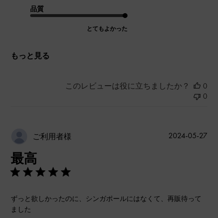
品質
とてもよかった
もっと見る
このレビューは役に立ちましたか？
0
0
公
2024-05-27
ご利用者様
開
最高
日
ずっと欲しかったのに、シンガポールにはなくて、再販待って
ました