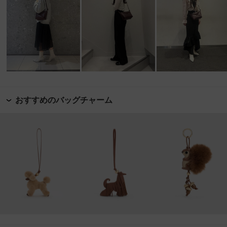
おすすめのバッグチャーム