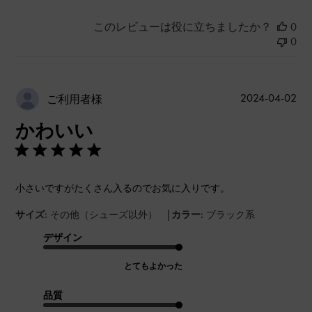
このレビューは役に立ちましたか？
0
0
公
2024-04-02
ご利用者様
開
かわいい
日
小さいですがたくさん入るのでお気に入りです。
|
サイズ:
その他（シューズ以外）
カラー:
ブラック系
デザイン
とてもよかった
品質