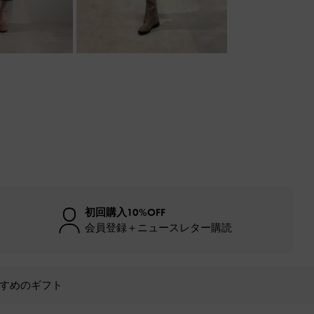
初回購入10%OFF
会員登録＋ニュースレター購読
すめのギフト