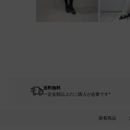
送料無料
一定金額以上のご購入が必要です*
新着商品