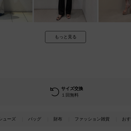
もっと見る
サイズ交換
１回無料
シューズ
バッグ
財布
ファッション雑貨
おす