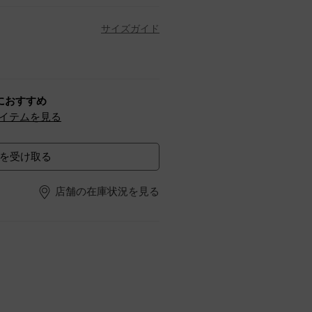
サイズガイド
におすすめ
イテムを見る
を受け取る
店舗の在庫状況を見る