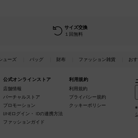
サイズ交換
１回無料
シューズ
バッグ
財布
ファッション雑貨
おす
公式オンラインストア
利用規約
店舗情報
利用規約
バーチャルストア
プライバシー規約
プロモーション
クッキーポリシー
LINEログイン・ IDの連携方法
ファッションガイド