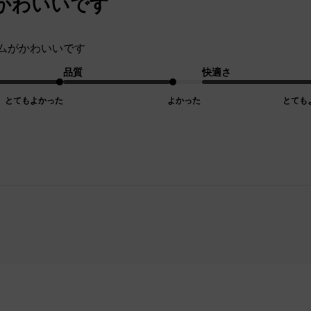
かわいいです
ムがかわいいです
品質
快適さ
とてもよかった
よかった
とても