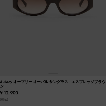
Aubrey オーブリー オーバル サングラス
- エスプレッソブラウ
ン
¥ 12,900
(税込)