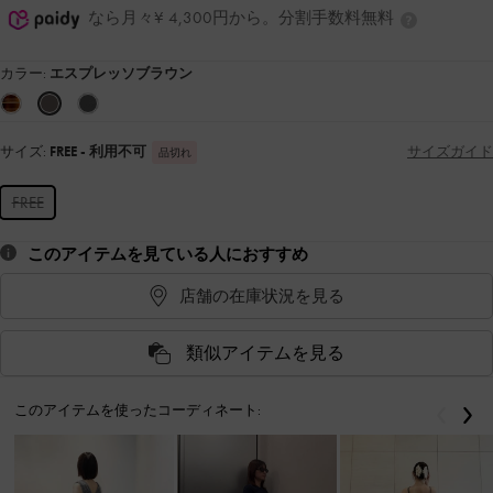
なら月々¥ 4,300円から。分割手数料無料
カラー:
エスプレッソブラウン
サイズ:
FREE
- 利用不可
サイズガイド
品切れ
FREE
このアイテムを見ている人におすすめ
店舗の在庫状況を見る
類似アイテムを見る
このアイテムを使ったコーディネート:
戻る
次