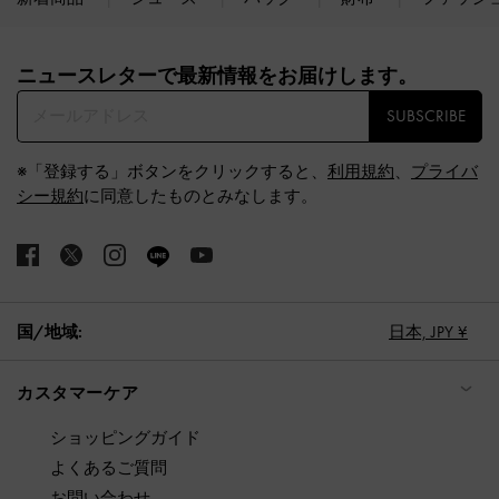
Site footer
ニュースレターで最新情報をお届けします。​
SUBSCRIBE
※「登録する」ボタンをクリックすると、
利用規約
、
プライバ
シー規約
に同意したものとみなします。
国/地域:
日本,
JPY ¥
カスタマーケア
ショッピングガイド
よくあるご質問
お問い合わせ