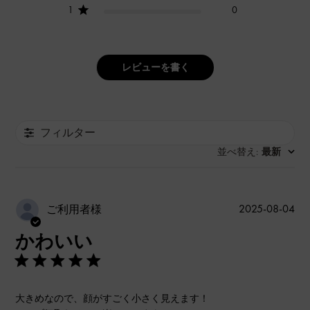
1
0
レビューを書く
フィルター
並べ替え
最新
:
公
2025-08-04
ご利用者様
開
かわいい
日
大きめなので、顔がすごく小さく見えます！