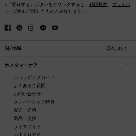
※「登録する」ボタンをクリックすると、
利用規約
、
プライバ
シー規約
に同意したものとみなします。
国/地域:
日本,
JPY ¥
カスタマーケア
ショッピングガイド
よくあるご質問
お問い合わせ
メンバーシップ特典
配送・送料
返品・交換
サイズガイド
お手入れ方法