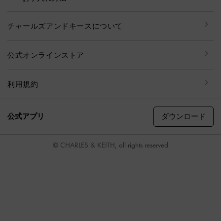
チャールズアンドキースについて
公式オンラインストア
利用規約
ダウンロード
公式アプリ
© CHARLES & KEITH, all rights reserved