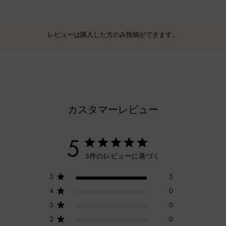
レビューは購入した方のみ投稿ができます。
カスタマーレビュー
5
5件のレビューに基づく
5
5
4
0
3
0
2
0