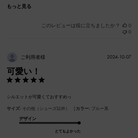
もっと見る
このレビューは役に立ちましたか？
0
0
公
2024-10-07
ご利用者様
開
可愛い！
日
シルエットが可愛くておすすめっ
|
サイズ:
その他（シューズ以外）
カラー:
ブルー系
デザイン
とてもよかった