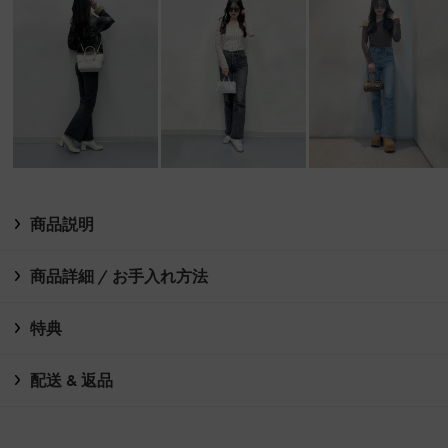
商品説明
商品詳細 / お手入れ方法
特典
配送 & 返品