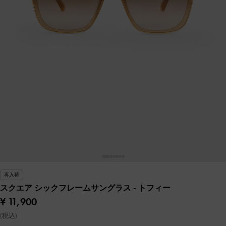
再入荷
スクエア シックフレームサングラス
- トフィー
¥ 11,900
(税込)