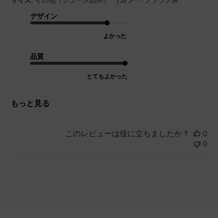
デザイン
よかった
品質
とてもよかった
もっと見る
このレビューは役に立ちましたか？
0
0