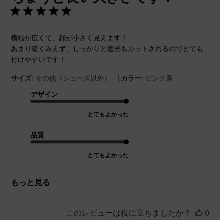
横幅が広くて、顔が小さく見えます！
あまり暗くみえず、しっかりと遮光もカットされるのでとても
付けやすいです！
|
サイズ:
その他（シューズ以外）
カラー:
ピンク系
デザイン
とてもよかった
品質
とてもよかった
もっと見る
このレビューは役に立ちましたか？
0