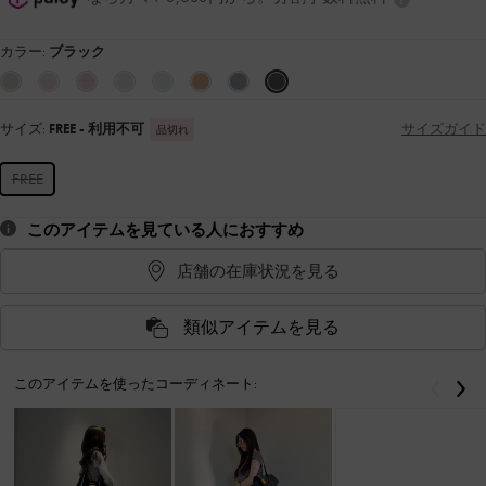
カラー:
ブラック
サイズ:
FREE
- 利用不可
サイズガイド
品切れ
FREE
このアイテムを見ている人におすすめ
店舗の在庫状況を見る
類似アイテムを見る
このアイテムを使ったコーディネート:
戻る
次