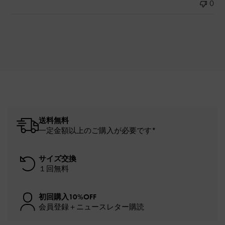
0
送料無料
一定金額以上のご購入が必要です*
サイズ交換
１回無料
初回購入10%OFF
会員登録＋ニュースレター購読