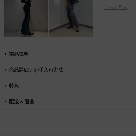
もっと見る
商品説明
商品詳細 / お手入れ方法
特典
配送 & 返品