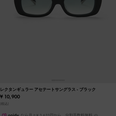
レクタンギュラー アセテートサングラス
- ブラック
¥ 10,900
(税込)
なら月々¥ 3,633円から。分割手数料無料