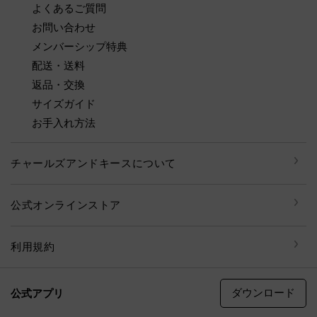
よくあるご質問
お問い合わせ
メンバーシップ特典
配送・送料
返品・交換
サイズガイド
お手入れ方法
チャールズアンドキースについて
公式オンラインストア
利用規約
ダウンロード
公式アプリ