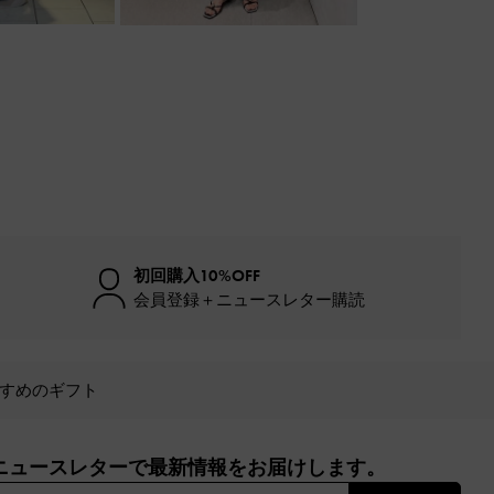
初回購入10%OFF
会員登録＋ニュースレター購読
すめのギフト
ニュースレターで最新情報をお届けします。​