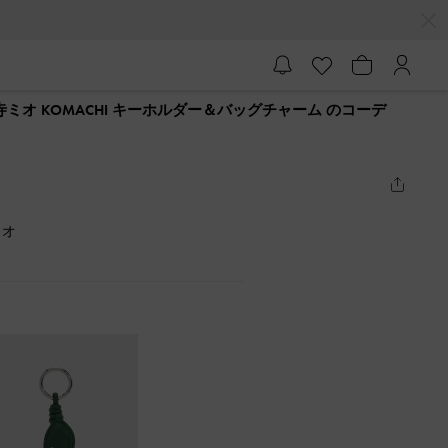
寺ミオ KOMACHI キーホルダー＆バッグチャーム のコーデ
ミオ