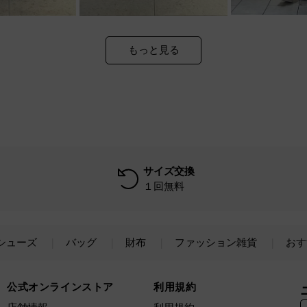
もっと見る
サイズ交換
１回無料
シューズ
バッグ
財布
ファッション雑貨
おす
公式オンラインストア
利用規約