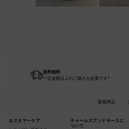
送料無料
一定金額以上のご購入が必要です*
新着商品
Site footer
カスタマーケア
チャールズアンドキースに
ついて