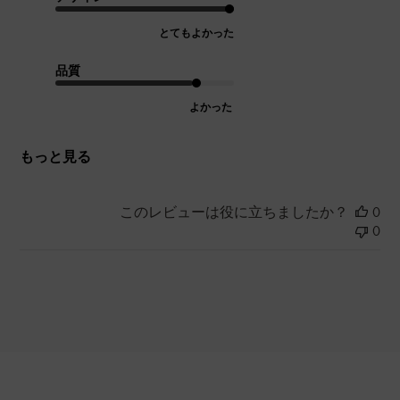
とてもよかった
品質
よかった
もっと見る
このレビューは役に立ちましたか？
0
0