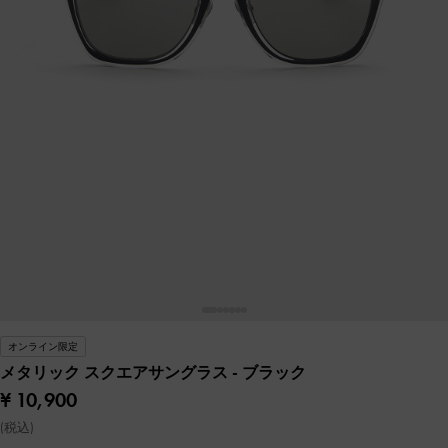
オンライン限定
メタリック スクエアサングラス
- ブラック
¥ 10,900
(税込)