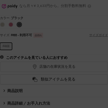
なら月々¥ 3,633円から。分割手数料無料
カラー:
ブラック
サイズ:
FREE
- 利用不可
サイズガイド
品切れ
FREE
このアイテムを見ている人におすすめ
店舗の在庫状況を見る
類似アイテムを見る
商品説明
商品詳細 / お手入れ方法