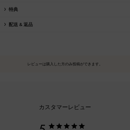
特典
配送 & 返品
レビューは購入した方のみ投稿ができます。
カスタマーレビュー
5