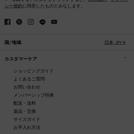
シー規約
に同意したものとみなします。
国/地域:
日本,
JPY ¥
カスタマーケア
ショッピングガイド
よくあるご質問
お問い合わせ
メンバーシップ特典
配送・送料
返品・交換
サイズガイド
お手入れ方法