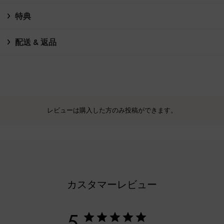
特典
配送 & 返品
レビューは購入した方のみ投稿ができます。
カスタマーレビュー
5