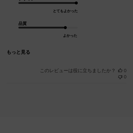
とてもよかった
品質
よかった
もっと見る
このレビューは役に立ちましたか？
0
0