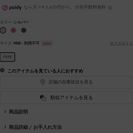
なら月々¥ 3,633円から。分割手数料無料
カラー:
シルバー
サイズ:
FREE
- 利用不可
サイズガイド
品切れ
FREE
このアイテムを見ている人におすすめ
店舗の在庫状況を見る
類似アイテムを見る
商品説明
商品詳細 / お手入れ方法