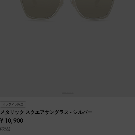
オンライン限定
メタリック スクエアサングラス
- シルバー
¥ 10,900
(税込)