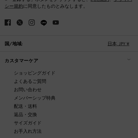
シー規約
に同意したものとみなします。
国/地域:
日本,
JPY ¥
カスタマーケア
ショッピングガイド
よくあるご質問
お問い合わせ
メンバーシップ特典
配送・送料
返品・交換
サイズガイド
お手入れ方法