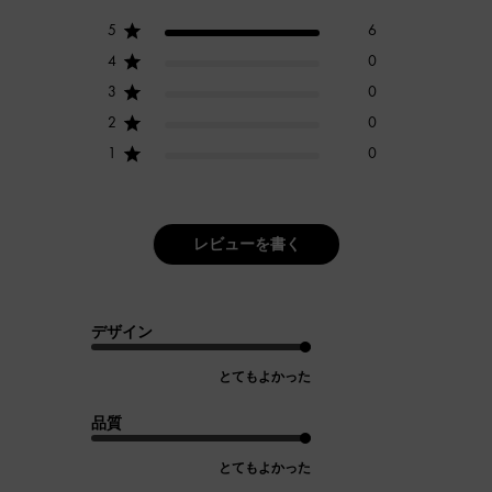
5
6
4
0
3
0
2
0
1
0
レビューを書く
デザイン
とてもよかった
品質
とてもよかった