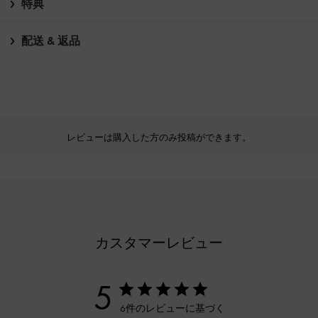
特典
配送 & 返品
レビューは購入した方のみ投稿ができます。
カスタマーレビュー
5
6件のレビューに基づく