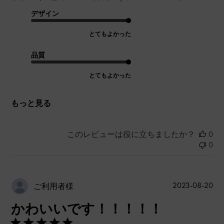
デザイン
とてもよかった
品質
とてもよかった
もっと見る
このレビューは役に立ちましたか？
0
0
公
2023-08-20
ご利用者様
開
かわいいです！！！！！
日