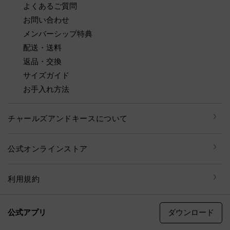
よくあるご質問
お問い合わせ
メンバーシップ特典
配送・送料
返品・交換
サイズガイド
お手入れ方法
チャールズアンドキースについて
公式オンラインストア
利用規約
ダウンロード
公式アプリ