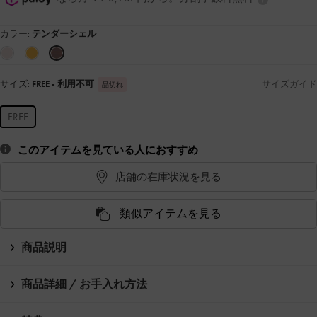
カラー:
テンダーシェル
サイズ:
FREE
- 利用不可
サイズガイド
品切れ
FREE
このアイテムを見ている人におすすめ
店舗の在庫状況を見る
類似アイテムを見る
商品説明
商品詳細 / お手入れ方法