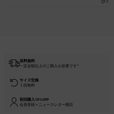
0
送料無料
一定金額以上のご購入が必要です*
サイズ交換
１回無料
初回購入10%OFF
会員登録＋ニュースレター購読