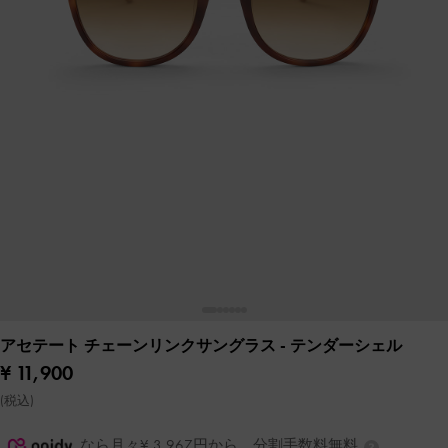
アセテート チェーンリンクサングラス
- テンダーシェル
¥ 11,900
(税込)
なら月々¥ 3,967円から。分割手数料無料