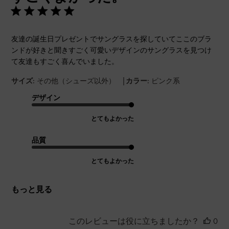
友達の誕生日プレゼントでサングラスを探していてここのブラ
ンドが好きと聞きすごく可愛いデザインのサングラスを見つけ
て友達もすごく喜んでいました。
|
サイズ:
その他（シューズ以外）
カラー:
ピンク系
デザイン
とてもよかった
品質
とてもよかった
もっと見る
このレビューは役に立ちましたか？
0