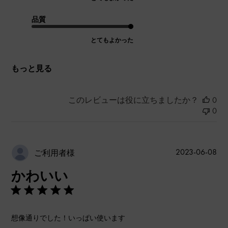
品質
とてもよかった
もっと見る
このレビューは役に立ちましたか？
0
0
公
2023-06-08
ご利用者様
開
かわいい
日
想像通りでした！いっぱい使います