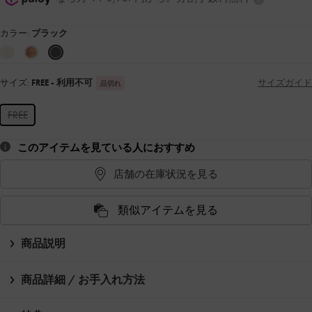
カラー:
ブラック
サイズ:
FREE
- 利用不可
サイズガイド
品切れ
FREE
このアイテムを見ている人におすすめ
店舗の在庫状況を見る
類似アイテムを見る
商品説明
商品詳細 / お手入れ方法