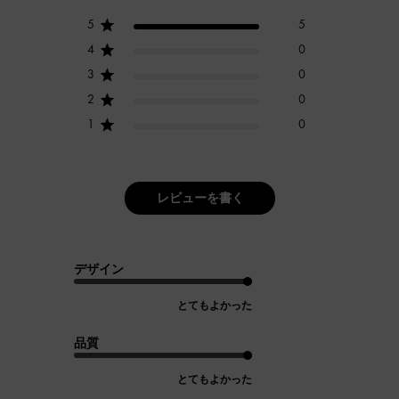
5
5
4
0
3
0
2
0
1
0
レビューを書く
デザイン
とてもよかった
品質
とてもよかった