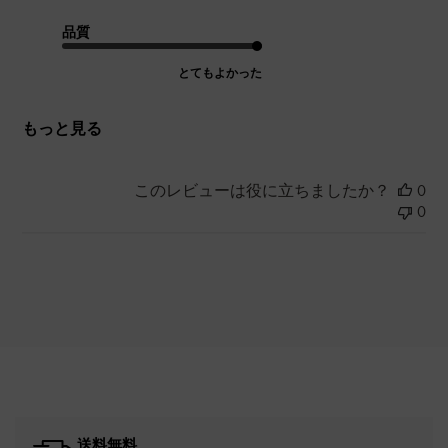
品質
とてもよかった
もっと見る
このレビューは役に立ちましたか？
0
0
送料無料