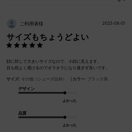
公
2023-08-01
ご利用者様
開
サイズもちょうどよい
日
顔に対して大きいサイズなので、小顔に見えます。
目も程よく透けるのでオラオラになり過ぎず良いです。
|
サイズ:
その他（シューズ以外）
カラー:
ブラック系
デザイン
よかった
品質
よかった