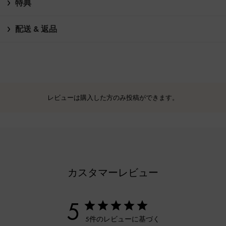
特典
配送 & 返品
レビューは購入した方のみ投稿ができます。
カスタマーレビュー
5
5件のレビューに基づく