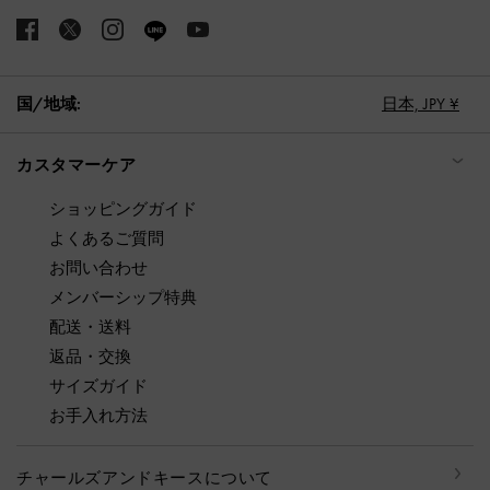
国/地域:
日本,
JPY ¥
カスタマーケア
ショッピングガイド
よくあるご質問
お問い合わせ
メンバーシップ特典
配送・送料
返品・交換
サイズガイド
お手入れ方法
チャールズアンドキースについて