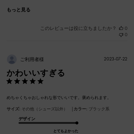
もっと見る
このレビューは役に立ちましたか？
0
0
公
2023-07-22
ご利用者様
開
かわいいすぎる
日
めちゃくちゃおしゃれな形でいいです。褒められます。
|
サイズ:
その他（シューズ以外）
カラー:
ブラック系
デザイン
とてもよかった