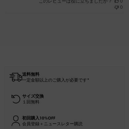
このレビューは役に立ちましたか？
0
0
送料無料
一定金額以上のご購入が必要です*
サイズ交換
１回無料
初回購入10%OFF
会員登録＋ニュースレター購読