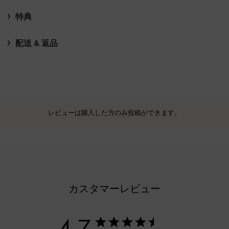
特典
配送 & 返品
レビューは購入した方のみ投稿ができます。
カスタマーレビュー
4.7