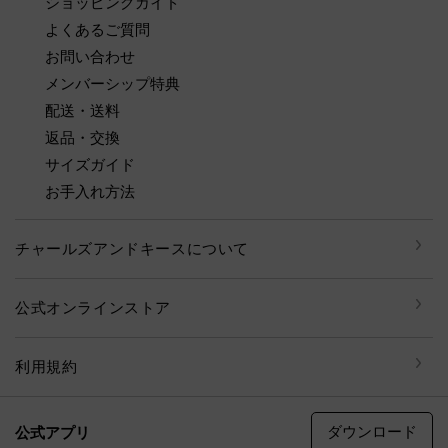
ショッピングガイド
よくあるご質問
お問い合わせ
メンバーシップ特典
配送・送料
返品・交換
サイズガイド
お手入れ方法
チャールズアンドキースについて
公式オンラインストア
利用規約
ダウンロード
公式アプリ