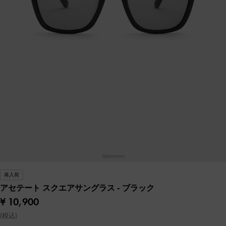
再入荷
アセテート スクエアサングラス
- ブラック
¥ 10,900
(税込)