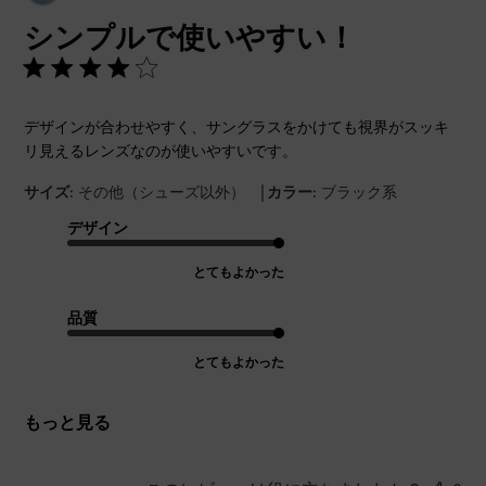
開
シンプルで使いやすい！
日
デザインが合わせやすく、サングラスをかけても視界がスッキ
リ見えるレンズなのが使いやすいです。
|
サイズ:
その他（シューズ以外）
カラー:
ブラック系
デザイン
とてもよかった
品質
とてもよかった
もっと見る