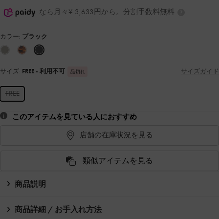
なら月々¥ 3,633円から。分割手数料無料
カラー:
ブラック
サイズ:
FREE
- 利用不可
サイズガイド
品切れ
FREE
このアイテムを見ている人におすすめ
店舗の在庫状況を見る
類似アイテムを見る
商品説明
商品詳細 / お手入れ方法