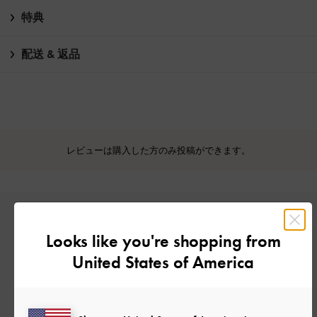
特典
配送 & 返品
レビューは購入した方のみ投稿ができます。
Looks like you're shopping from
United States of America
カスタマーレビュー