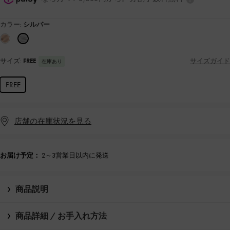
カラー:
シルバー
サイズ:
FREE
サイズガイド
在庫あり
FREE
店舗の在庫状況を見る
お届け予定：
2～3営業日以内に発送
商品説明
商品詳細 / お手入れ方法