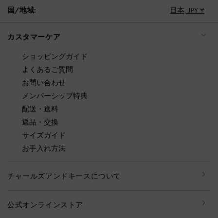
国/地域:
日本,
JPY ¥
カスタマーケア
ショッピングガイド
よくあるご質問
お問い合わせ
メンバーシップ特典
配送・送料
返品・交換
サイズガイド
お手入れ方法
チャールズアンドキースについて
公式オンラインストア