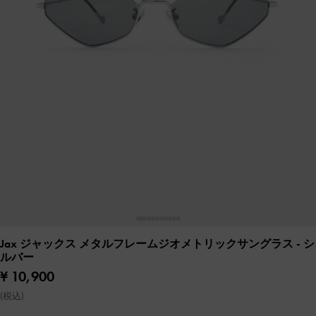
Jax ジャックス メタルフレームジオメトリックサングラス
- シ
ルバー
¥ 10,900
(税込)