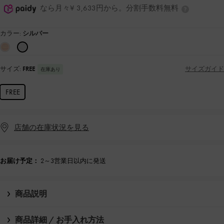
なら月々¥ 3,633円から。分割手数料無料
カラー:
シルバー
サイズ:
FREE
サイズガイド
在庫あり
FREE
店舗の在庫状況を見る
お届け予定：
2～3営業日以内に発送
商品説明
商品詳細 / お手入れ方法