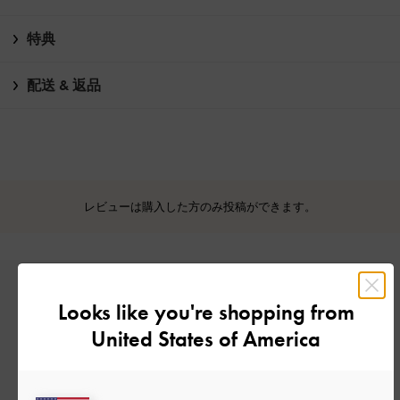
特典
配送 & 返品
レビューは購入した方のみ投稿ができます。
Looks like you're shopping from
United States of America