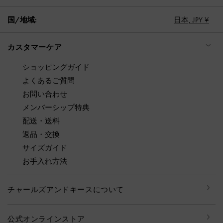
国/地域:
日本,
JPY ¥
カスタマーケア
ショッピングガイド
よくあるご質問
お問い合わせ
メンバーシップ特典
配送・送料
返品・交換
サイズガイド
お手入れ方法
チャールズアンドキースについて
公式オンラインストア