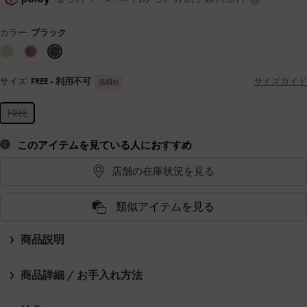
カラー:
ブラック
サイズ:
FREE
- 利用不可
サイズガイド
品切れ
FREE
このアイテムを見ている人におすすめ
店舗の在庫状況を見る
類似アイテムを見る
商品説明
商品詳細 / お手入れ方法