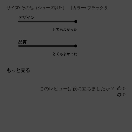
|
サイズ:
その他（シューズ以外）
カラー:
ブラック系
デザイン
とてもよかった
品質
とてもよかった
もっと見る
このレビューは役に立ちましたか？
0
0