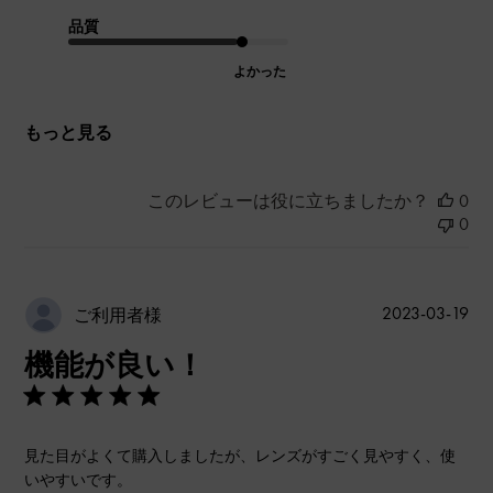
品質
よかった
もっと見る
このレビューは役に立ちましたか？
0
0
公
2023-03-19
ご利用者様
開
機能が良い！
日
見た目がよくて購入しましたが、レンズがすごく見やすく、使
いやすいです。