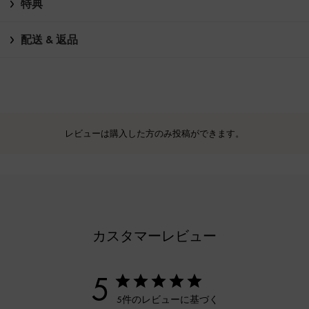
特典
配送 & 返品
レビューは購入した方のみ投稿ができます。
カスタマーレビュー
5
5件のレビューに基づく