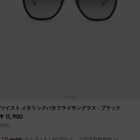
ツイスト メタリックバタフライサングラス
- ブラック
¥ 11,900
(税込)
なら月々¥ 3,967円から。分割手数料無料