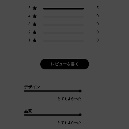
5
5
4
0
3
0
2
0
1
0
レビューを書く
デザイン
とてもよかった
品質
とてもよかった