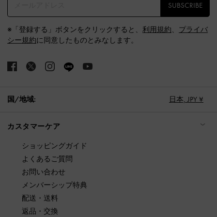
SUBSCRIBE
※「登録する」ボタンをクリックすると、
利用規約
、
プライバ
シー規約
に同意したものとみなします。
国/地域:
日本,
JPY ¥
カスタマーケア
ショッピングガイド
よくあるご質問
お問い合わせ
メンバーシップ特典
配送・送料
返品・交換