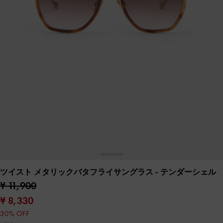
ツイスト メタリックバタフライサングラス
- テンダーシェル
¥ 11,900
¥ 8,330
30% OFF