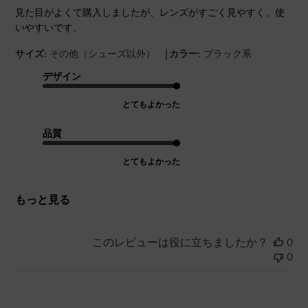
見た目がよくて購入しましたが、レンズがすごく見やすく、使
いやすいです。
|
サイズ:
その他（シューズ以外）
カラー:
ブラック系
デザイン
とてもよかった
品質
とてもよかった
もっと見る
このレビューは役に立ちましたか？
0
0