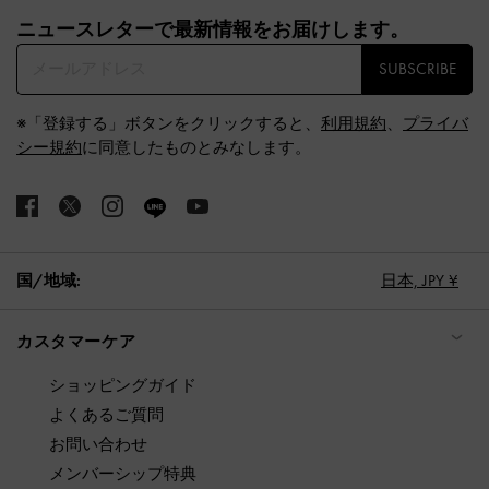
Site footer
ニュースレターで最新情報をお届けします。​
SUBSCRIBE
※「登録する」ボタンをクリックすると、
利用規約
、
プライバ
シー規約
に同意したものとみなします。
国/地域:
日本,
JPY ¥
カスタマーケア
ショッピングガイド
よくあるご質問
お問い合わせ
メンバーシップ特典