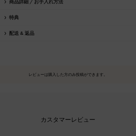
商品詳細 / お手入れ方法
特典
配送 & 返品
レビューは購入した方のみ投稿ができます。
カスタマーレビュー