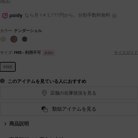
(税込)
なら月々¥ 2,777円から。分割手数料無料
カラー:
テンダーシェル
サイズ:
FREE
- 利用不可
サイズガイド
品切れ
FREE
このアイテムを見ている人におすすめ
店舗の在庫状況を見る
類似アイテムを見る
商品説明