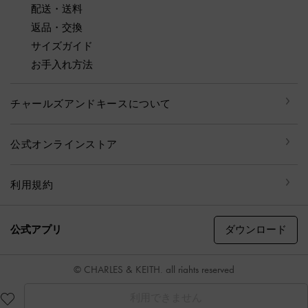
配送・送料
返品・交換
サイズガイド
お手入れ方法
チャールズアンドキースについて
公式オンラインストア
利用規約
ダウンロード
公式アプリ
© CHARLES & KEITH, all rights reserved
利用できません