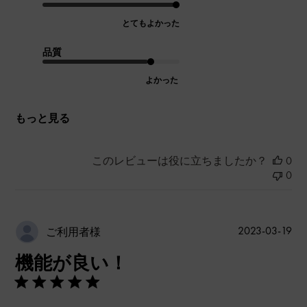
とてもよかった
品質
よかった
もっと見る
このレビューは役に立ちましたか？
0
0
公
2023-03-19
ご利用者様
開
機能が良い！
日