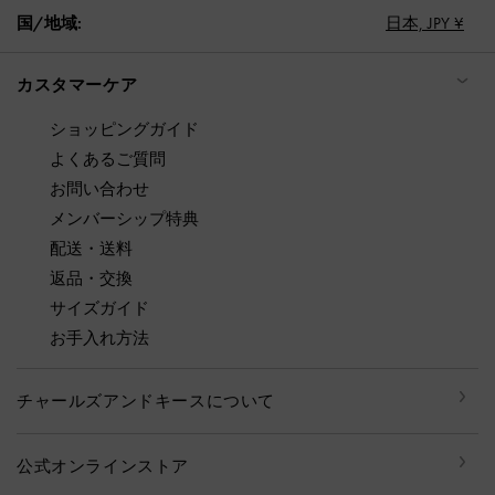
国/地域:
日本,
JPY ¥
カスタマーケア
ショッピングガイド
よくあるご質問
お問い合わせ
メンバーシップ特典
配送・送料
返品・交換
サイズガイド
お手入れ方法
チャールズアンドキースについて
公式オンラインストア