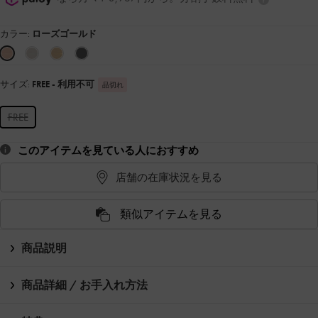
カラー:
ローズゴールド
サイズ:
FREE
- 利用不可
品切れ
FREE
このアイテムを見ている人におすすめ
店舗の在庫状況を見る
類似アイテムを見る
商品説明
商品詳細 / お手入れ方法