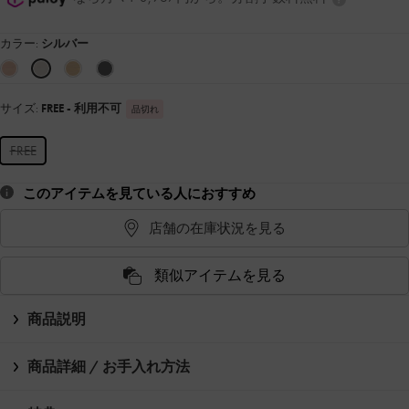
カラー:
シルバー
サイズ:
FREE
- 利用不可
品切れ
FREE
このアイテムを見ている人におすすめ
店舗の在庫状況を見る
類似アイテムを見る
商品説明
商品詳細 / お手入れ方法