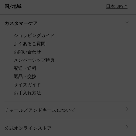
国/地域:
日本,
JPY ¥
カスタマーケア
ショッピングガイド
よくあるご質問
お問い合わせ
メンバーシップ特典
配送・送料
返品・交換
サイズガイド
お手入れ方法
チャールズアンドキースについて
公式オンラインストア