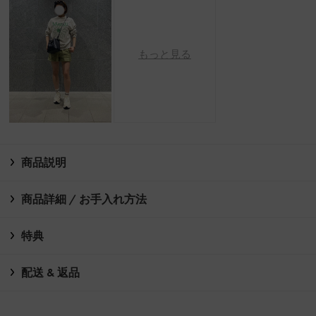
もっと見る
商品説明
商品詳細 / お手入れ方法
特典
配送 & 返品