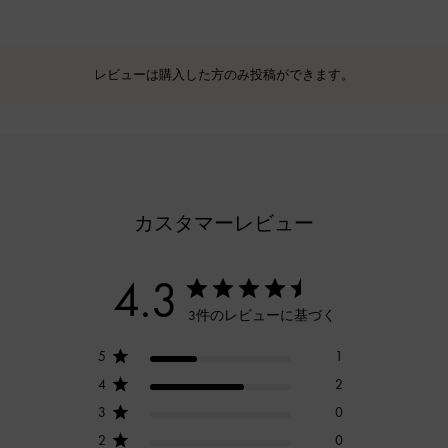
レビューは購入した方のみ投稿ができます。
カスタマーレビュー
4.3
3件のレビューに基づく
5
1
4
2
3
0
2
0