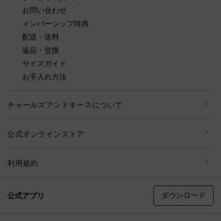
お問い合わせ
メンバーシップ特典
配送・送料
返品・交換
サイズガイド
お手入れ方法
チャールズアンドキースについて
公式オンラインストア
利用規約
ダウンロード
公式アプリ