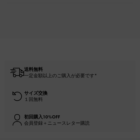
送料無料
一定金額以上のご購入が必要です*
サイズ交換
１回無料
初回購入10%OFF
会員登録＋ニュースレター購読