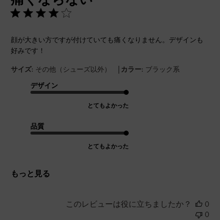
顔が大きい方ですが付けていても痛くなりません。デザインも
好みです！
|
サイズ:
その他（シューズ以外）
カラー:
ブラック系
デザイン
とてもよかった
品質
とてもよかった
もっと見る
このレビューは役に立ちましたか？
0
0