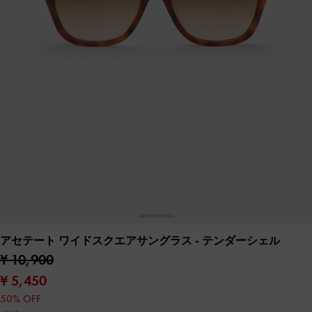
アセテート ワイドスクエアサングラス
- テンダーシェル
¥ 10,900
¥ 5,450
50% OFF