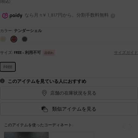
(税込)
なら月々¥ 1,817円から。分割手数料無料
カラー:
テンダーシェル
サイズ:
FREE
- 利用不可
サイズガイド
品切れ
FREE
このアイテムを見ている人におすすめ
店舗の在庫状況を見る
類似アイテムを見る
このアイテムを使ったコーディネート:
戻る
次