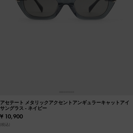
アセテート メタリックアクセントアンギュラーキャットアイ
サングラス
- ネイビー
¥ 10,900
(税込)