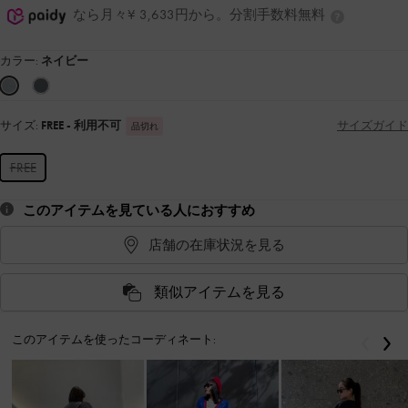
なら月々¥ 3,633円から。分割手数料無料
カラー:
ネイビー
サイズ:
FREE
- 利用不可
サイズガイド
品切れ
FREE
このアイテムを見ている人におすすめ
店舗の在庫状況を見る
類似アイテムを見る
このアイテムを使ったコーディネート:
戻る
次