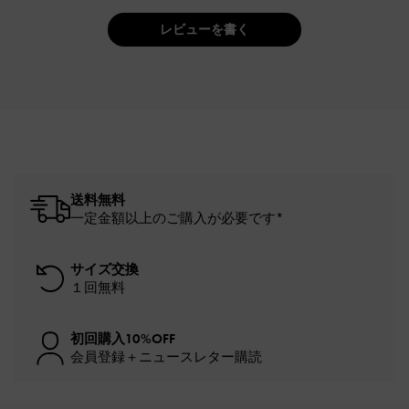
レビューを書く
送料無料
一定金額以上のご購入が必要です*
サイズ交換
１回無料
初回購入10%OFF
会員登録＋ニュースレター購読