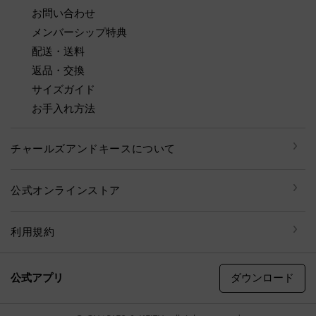
お問い合わせ
メンバーシップ特典
配送・送料
返品・交換
サイズガイド
お手入れ方法
チャールズアンドキースについて
公式オンラインストア
利用規約
ダウンロード
公式アプリ