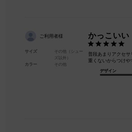
かっこいい
ご利用者様
サイズ
その他（シュー
普段あまりアクセサ
ズ以外）
重くないからつけやす
カラー
その他
デザイン