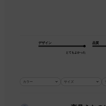
デザイン
品質
とてもよかった
カラー
サイズ
全て
全て