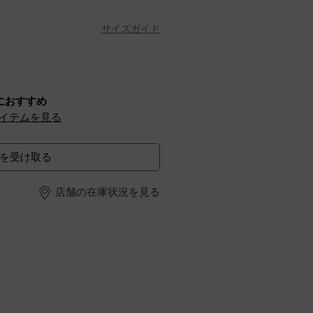
サイズガイド
におすすめ
イテムを見る
を受け取る
店舗の在庫状況を見る