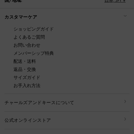
国/地域:
日本,
JPY ¥
カスタマーケア
ショッピングガイド
よくあるご質問
お問い合わせ
メンバーシップ特典
配送・送料
返品・交換
サイズガイド
お手入れ方法
チャールズアンドキースについて
公式オンラインストア