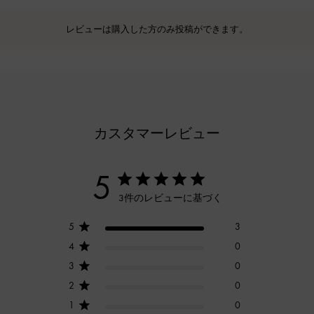
レビューは購入した方のみ投稿ができます。
カスタマーレビュー
5
3件のレビューに基づく
5
3
4
0
3
0
2
0
1
0