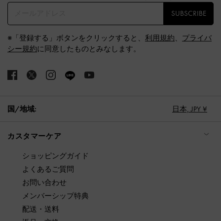
SUBSCRIBE
※「登録する」ボタンをクリックすると、
利用規約
、
プライバ
シー規約
に同意したものとみなします。
国/地域:
日本,
JPY ¥
カスタマーケア
ショッピングガイド
よくあるご質問
お問い合わせ
メンバーシップ特典
配送・送料