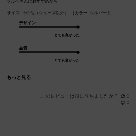
ブルベさんにおすすめかも
|
サイズ:
その他（シューズ以外）
カラー:
シルバー系
デザイン
とても良かった
品質
とても良かった
もっと見る
このレビューは役に立ちましたか？
0
0