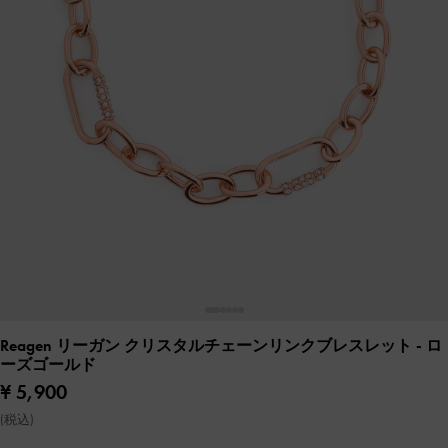
Reagen リーガン クリスタルチェーンリンクブレスレット
- ロ
ーズゴールド
¥ 5,900
(税込)