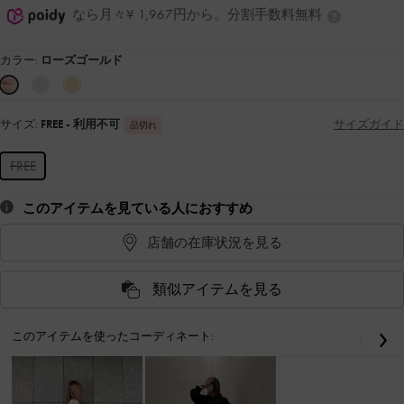
なら月々¥ 1,967円から。分割手数料無料
カラー:
ローズゴールド
サイズ:
FREE
- 利用不可
サイズガイド
品切れ
FREE
このアイテムを見ている人におすすめ
店舗の在庫状況を見る
類似アイテムを見る
このアイテムを使ったコーディネート:
戻る
次