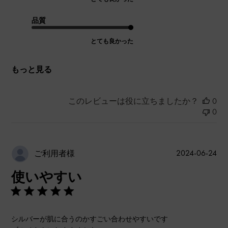
品質
とても良かった
もっと見る
このレビューは役に立ちましたか？
0
0
公
2024-06-24
ご利用者様
開
使いやすい
日
シルバーが肌に合うのかすごい合わせやすいです