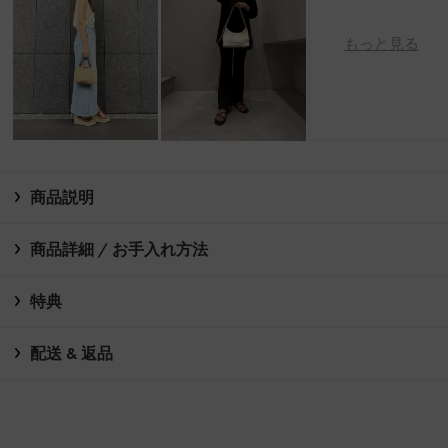
もっと見る
商品説明
商品詳細 / お手入れ方法
特典
配送 & 返品