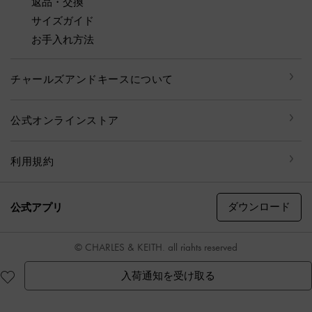
返品・交換
サイズガイド
お手入れ方法
チャールズアンドキースについて
公式オンラインストア
利用規約
ダウンロード
公式アプリ
© CHARLES & KEITH, all rights reserved
入荷通知を受け取る