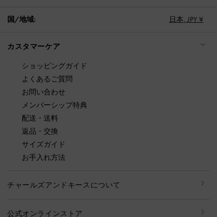
国/地域:
日本,
JPY ¥
カスタマーケア
ショッピングガイド
よくあるご質問
お問い合わせ
メンバーシップ特典
配送・送料
返品・交換
サイズガイド
お手入れ方法
チャールズアンドキースについて
公式オンラインストア