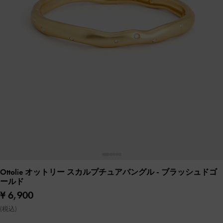
Ottolie オットリー スカルプチュアバングル
- ブラッシュドゴ
ールド
¥ 6,900
(税込)