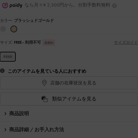
なら月々¥ 2,300円から。分割手数料無料
カラー:
ブラッシュドゴールド
サイズ:
FREE
- 利用不可
サイズガイド
品切れ
FREE
このアイテムを見ている人におすすめ
店舗の在庫状況を見る
類似アイテムを見る
商品説明
商品詳細 / お手入れ方法