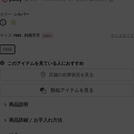
カラー:
シルバー
サイズ:
FREE
- 利用不可
サイズガイド
品切れ
FREE
このアイテムを見ている人におすすめ
店舗の在庫状況を見る
類似アイテムを見る
商品説明
商品詳細 / お手入れ方法