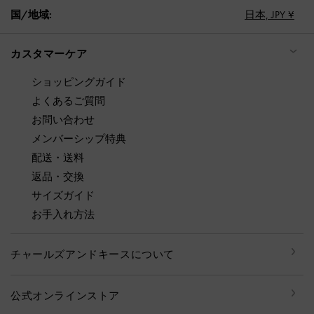
国/地域:
日本,
JPY ¥
カスタマーケア
ショッピングガイド
よくあるご質問
お問い合わせ
メンバーシップ特典
配送・送料
返品・交換
サイズガイド
お手入れ方法
チャールズアンドキースについて
公式オンラインストア