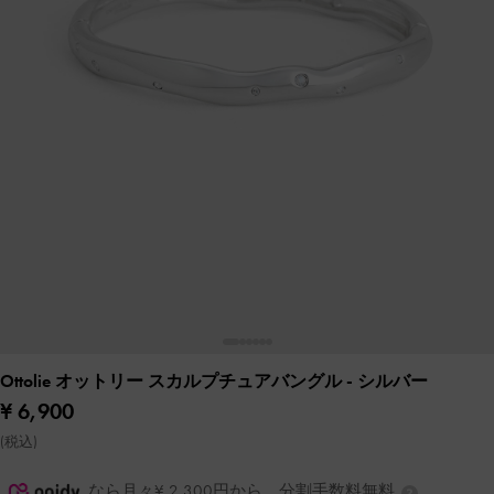
Ottolie オットリー スカルプチュアバングル
- シルバー
¥ 6,900
(税込)
なら月々¥ 2,300円から。分割手数料無料