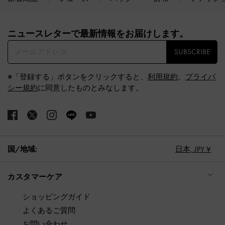
Site footer
ニュースレターで最新情報をお届けします。​
SUBSCRIBE
※「登録する」ボタンをクリックすると、
利用規約
、
プライバ
シー規約
に同意したものとみなします。
国/地域:
日本,
JPY ¥
カスタマーケア
ショッピングガイド
よくあるご質問
お問い合わせ