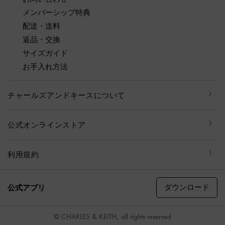
メンバーシップ特典
配送・送料
返品・交換
サイズガイド
お手入れ方法
チャールズアンドキースについて
公式オンラインストア
利用規約
ダウンロード
公式アプリ
© CHARLES & KEITH, all rights reserved