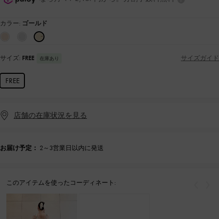
カラー:
ゴールド
サイズ:
FREE
サイズガイド
在庫あり
FREE
店舗の在庫状況を見る
お届け予定：
2～3営業日以内に発送
このアイテムを使ったコーディネート:
戻る
次