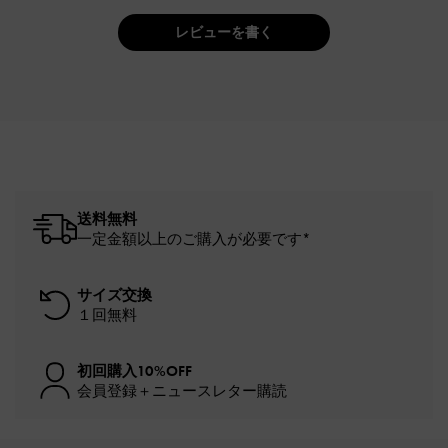
レビューを書く
送料無料
一定金額以上のご購入が必要です*
サイズ交換
１回無料
初回購入10%OFF
会員登録＋ニュースレター購読