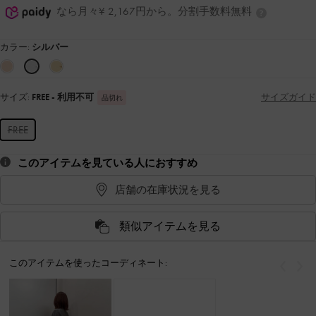
なら月々¥ 2,167円から。分割手数料無料
カラー:
シルバー
サイズ:
FREE
- 利用不可
サイズガイド
品切れ
FREE
このアイテムを見ている人におすすめ
店舗の在庫状況を見る
類似アイテムを見る
このアイテムを使ったコーディネート:
戻る
次