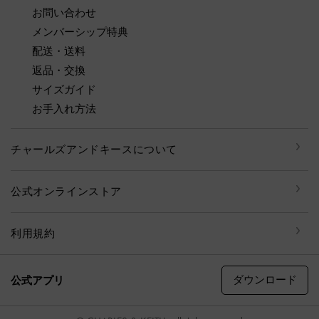
お問い合わせ
メンバーシップ特典
配送・送料
返品・交換
サイズガイド
お手入れ方法
チャールズアンドキースについて
公式オンラインストア
利用規約
ダウンロード
公式アプリ