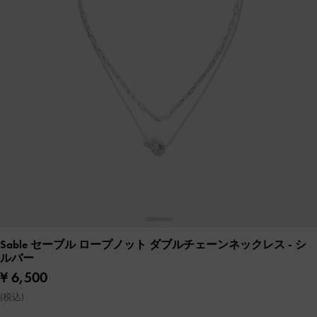
Sable セーブル ロープノット ダブルチェーンネックレス
- シ
ルバー
¥ 6,500
(税込)