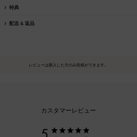
特典
配送 & 返品
レビューは購入した方のみ投稿ができます。
カスタマーレビュー
5