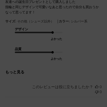
友達への誕生日プレゼントとして購入しました
指輪と同じデザインで可愛いなあと思ったので自分も買おうか
なって思ってます！
|
サイズ:
その他（シューズ以外）
カラー:
シルバー系
デザイン
よかった
品質
よかった
もっと見る
このレビューは役に立ちましたか？
0
0