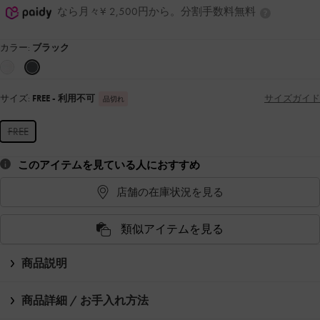
なら月々¥ 2,500円から。分割手数料無料
カラー:
ブラック
サイズ:
FREE
- 利用不可
サイズガイド
品切れ
FREE
このアイテムを見ている人におすすめ
店舗の在庫状況を見る
類似アイテムを見る
商品説明
商品詳細 / お手入れ方法