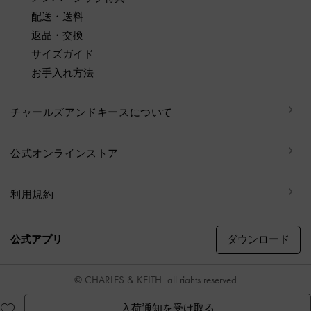
配送・送料
返品・交換
サイズガイド
お手入れ方法
チャールズアンドキースについて
公式オンラインストア
利用規約
ダウンロード
公式アプリ
© CHARLES & KEITH, all rights reserved
入荷通知を受け取る