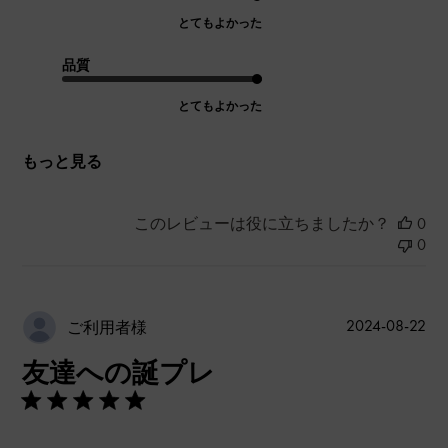
とてもよかった
品質
とてもよかった
もっと見る
このレビューは役に立ちましたか？
0
0
公
2024-08-22
ご利用者様
開
友達への誕プレ
日