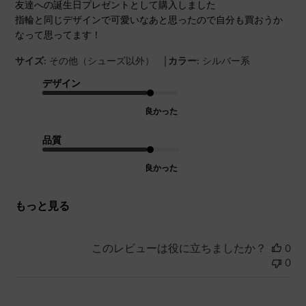
友達への誕生日プレゼントとして購入しました
指輪と同じデザインで可愛いなあと思ったので自分も買おうか
なって思ってます！
|
サイズ:
その他（シューズ以外）
カラー:
シルバー系
デザイン
良かった
品質
良かった
もっと見る
このレビューは役に立ちましたか？
0
0