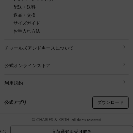
配送・送料
返品・交換
サイズガイド
お手入れ方法
チャールズアンドキースについて
公式オンラインストア
利用規約
ダウンロード
公式アプリ
© CHARLES & KEITH, all rights reserved
入荷通知を受け取る