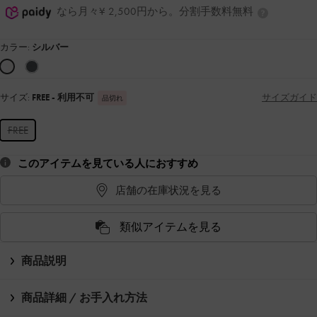
なら月々¥ 2,500円から。分割手数料無料
カラー:
シルバー
サイズ:
FREE
- 利用不可
サイズガイド
品切れ
FREE
このアイテムを見ている人におすすめ
店舗の在庫状況を見る
類似アイテムを見る
商品説明
商品詳細 / お手入れ方法