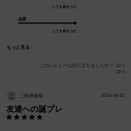
とても良かった
品質
とても良かった
もっと見る
このレビューは役に立ちましたか？
0
0
公
2024-08-22
ご利用者様
開
友達への誕プレ
日