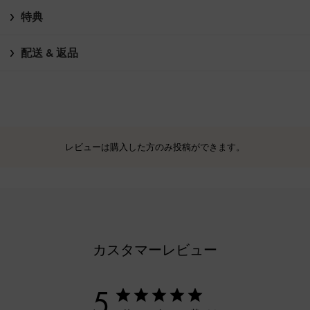
特典
配送 & 返品
レビューは購入した方のみ投稿ができます。
カスタマーレビュー
5