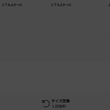
とてもよかった
とてもよかった
サイズ交換
１回無料