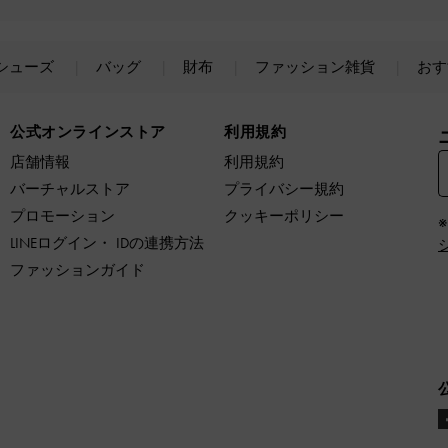
シューズ
バッグ
財布
ファッション雑貨
おす
公式オンラインストア
利用規約
店舗情報
利用規約
バーチャルストア
プライバシー規約
プロモーション
クッキーポリシー
LINEログイン・ IDの連携方法
ファッションガイド