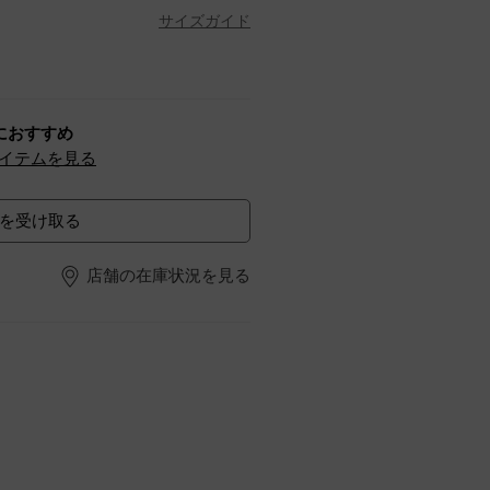
サイズガイド
におすすめ
イテムを見る
を受け取る
店舗の在庫状況を見る