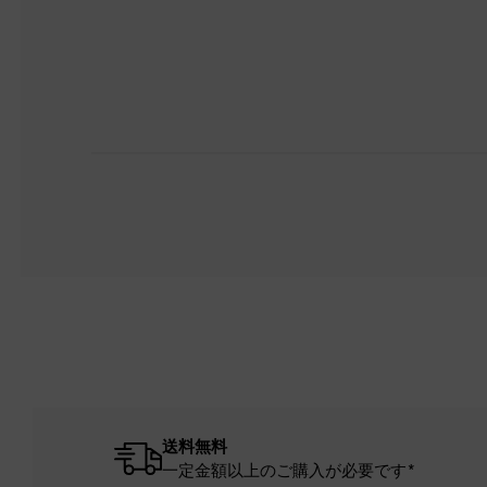
送料無料
一定金額以上のご購入が必要です*