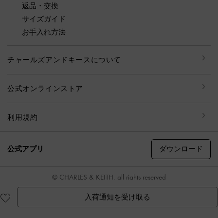
返品・交換
サイズガイド
お手入れ方法
チャールズアンドキースについて
公式オンラインストア
利用規約
ダウンロード
公式アプリ
© CHARLES & KEITH, all rights reserved
入荷通知を受け取る