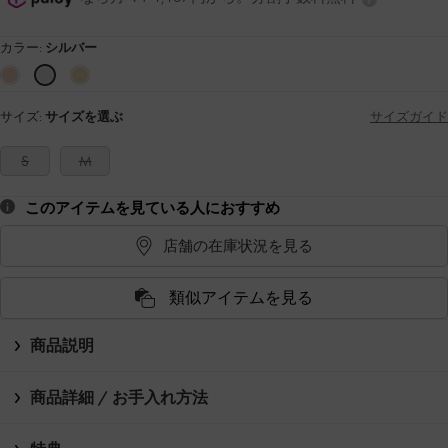
カラー:
シルバー
サイズ:
サイズを選ぶ
サイズガイド
S
M
このアイテムを見ている人におすすめ
店舗の在庫状況を見る
類似アイテムを見る
商品説明
商品詳細 / お手入れ方法