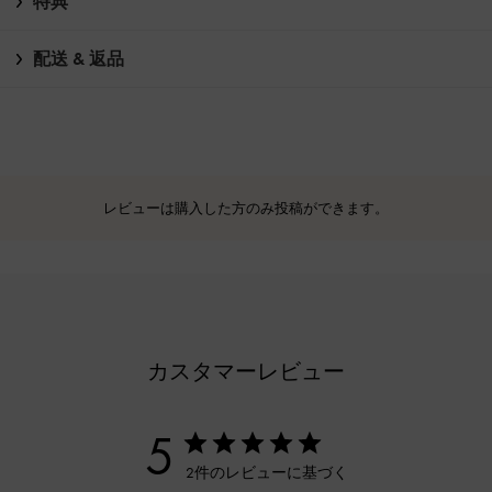
特典
配送 & 返品
レビューは購入した方のみ投稿ができます。
カスタマーレビュー
5
2件のレビューに基づく