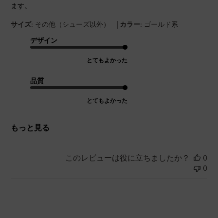
ます。
|
サイズ:
その他（シューズ以外）
カラー:
ゴールド系
デザイン
とてもよかった
品質
とてもよかった
もっと見る
このレビューは役に立ちましたか？
0
0