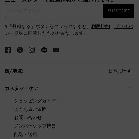
SUBSCRIBE
※「登録する」ボタンをクリックすると、
利用規約
、
プライバ
シー規約
に同意したものとみなします。
国/地域:
日本,
JPY ¥
カスタマーケア
ショッピングガイド
よくあるご質問
お問い合わせ
メンバーシップ特典
配送・送料